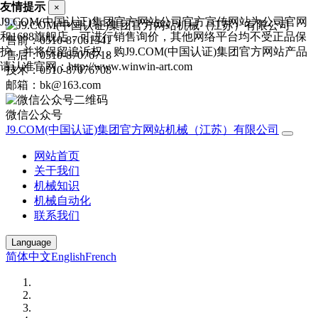
友情提示
×
J9.COM(中国认证)集团官方网站公司官方宣传网站为公司官网
和1688旗舰店，可进行销售询价，其他网络平台均不受正品保
售前：0510-87061341
护，并将保留追诉权，购J9.COM(中国认证)集团官方网站产品
售后：0510-87076718
请认准官网：http://www.winwin-art.com
技术：0510-87076708
邮箱：bk@163.com
微信公众号
J9.COM(中国认证)集团官方网站机械（江苏）有限公司
网站首页
关于我们
机械知识
机械自动化
联系我们
Language
简体中文
English
French