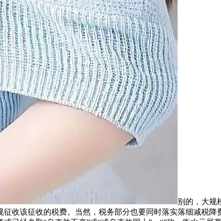
别的，大规
规征收该征收的税费。当然，税务部分也要同时落实落细减税降费