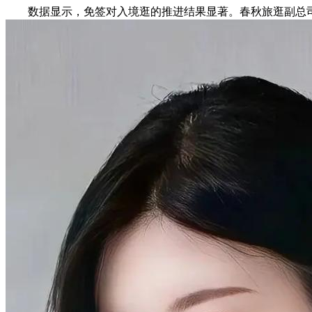
数据显示，免签对入境逛的推进结果显著。春秋旅逛副总司