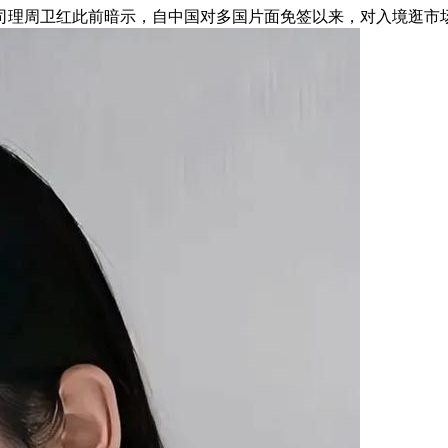
理周卫红此前暗示，自中国对多国片面免签以来，对入境逛市