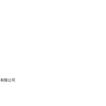
苏）有限公司