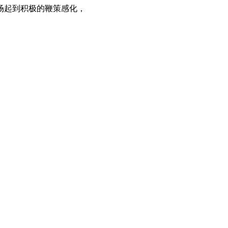
场起到积极的鞭策感化，