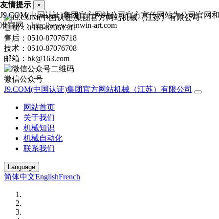
友情提示
×
J9.COM(中国认证)集团官方网站公司官方宣传网站为公司官网
准官网：http://www.winwin-art.com
售前：0510-87061341
售后：0510-87076718
技术：0510-87076708
邮箱：bk@163.com
微信公众号
J9.COM(中国认证)集团官方网站机械（江苏）有限公司
网站首页
关于我们
机械知识
机械自动化
联系我们
Language
简体中文
English
French