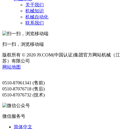
关于我们
机械知识
机械自动化
联系我们
扫一扫，浏览移动端
版权所有 © 2020 J9.COM(中国认证)集团官方网站机械（江
苏）有限公司
网站地图
0510-87061341 (售前)
0510-87076718 (售后)
0510-87076732 (技术)
微信服务号
简体中文