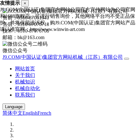
友情提示
×
J9.COM(中国认证)集团官方网站公司官方宣传网站为公司官网
和1688旗舰店，可进行销售询价，其他网络平台均不受正品保
售前：0510-87061341
护，并将保留追诉权，购J9.COM(中国认证)集团官方网站产品
售后：0510-87076718
请认准官网：http://www.winwin-art.com
技术：0510-87076708
邮箱：bk@163.com
微信公众号
J9.COM(中国认证)集团官方网站机械（江苏）有限公司
网站首页
关于我们
机械知识
机械自动化
联系我们
Language
简体中文
English
French