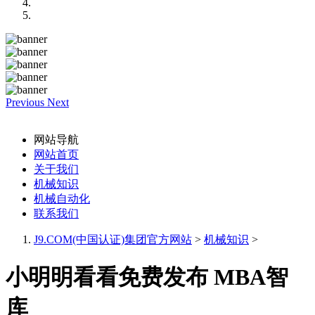
Previous
Next
网站导航
网站首页
关于我们
机械知识
机械自动化
联系我们
J9.COM(中国认证)集团官方网站
>
机械知识
>
小明明看看免费发布 MBA智
库