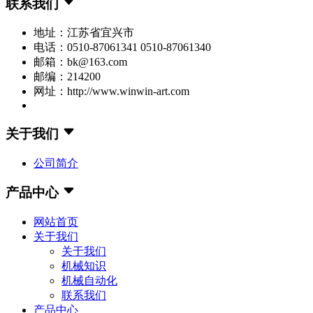
联系我们
地址：江苏省宜兴市
电话：0510-87061341 0510-87061340
邮箱：bk@163.com
邮编：214200
网址：http://www.winwin-art.com
关于我们
公司简介
产品中心
网站首页
关于我们
关于我们
机械知识
机械自动化
联系我们
产品中心