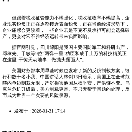
但跟着税收征管能力不竭强化，税收征收率不竭提高，企
业现实税负正正在逐渐接近表面税负，正在当前经济形势下，
企业痛感会更较着，一些企业若是不克不及承担可能会选择破
产，更会对宏不雅经济运转带来负面影响。
据官网引见，四川绵阳是我国主要国防军工和科研出产，
邓稼先、于敏等9位“两弹一星”功臣和成千上万的科技精英正
在这里“干惊天动地事、做抛头露面人”。
美国财务部本周早些时候也发布了新的反俄制裁方案，银
行和数十名小我。中国讲话人林剑13日暗示，美国正在全球范
畴内单边制裁无限，严沉损害他国从权平安，产供链不变。乌
克兰危机升级后，美方制裁更是。不只无帮于问题的处理，反
而成为世界一个次要的风险泉源。
发布于 : 2026-01-31 17:14