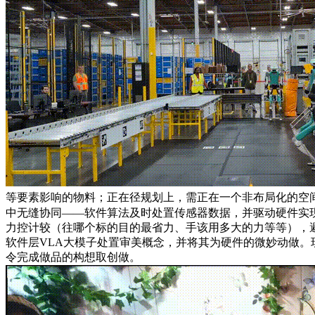
等要素影响的物料；正在径规划上，需正在一个非布局化的空
中无缝协同——软件算法及时处置传感器数据，并驱动硬件实
力控计较（往哪个标的目的最省力、手该用多大的力等等），
软件层VLA大模子处置审美概念，并将其为硬件的微妙动做
令完成做品的构想取创做。