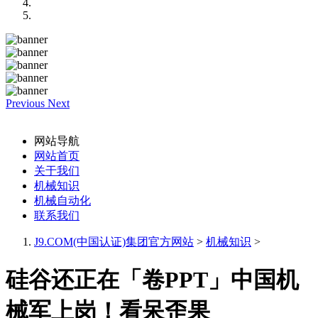
Previous
Next
网站导航
网站首页
关于我们
机械知识
机械自动化
联系我们
J9.COM(中国认证)集团官方网站
>
机械知识
>
硅谷还正在「卷PPT」中国机
械军上岗！看呆歪果