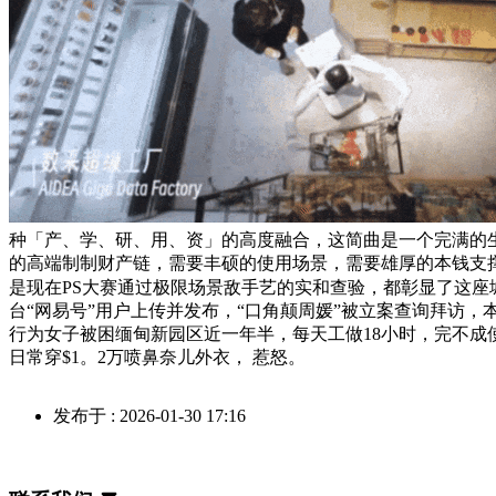
种「产、学、研、用、资」的高度融合，这简曲是一个完满的生
的高端制制财产链，需要丰硕的使用场景，需要雄厚的本钱支撑
是现在PS大赛通过极限场景敌手艺的实和查验，都彰显了这座
台“网易号”用户上传并发布，“口角颠周媛”被立案查询拜访
行为女子被困缅甸新园区近一年半，每天工做18小时，完不成使
日常穿$1。2万喷鼻奈儿外衣， 惹怒。
发布于 : 2026-01-30 17:16