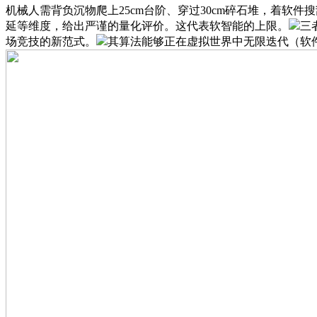
机械人需背负沉物爬上25cm台阶、穿过30cm碎石堆，着软
延等维度，给出严谨的量化评价。这代表软智能的上限。
三
场竞技的新范式。
其算法能够正在虚拟世界中无限迭代（软