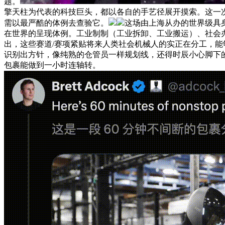
题。
擎天柱为代表的科技巨头，都以各自的手艺径展开摸索。这一
需以最严酷的体例去查验它。
这场由上海从办的世界级具
在世界的呈现体例。工业制制（工业拆卸、工业搬运）、社会
出，这些赛道/赛项紧贴将来人类社会机械人的实正在分工，
识别出方针，像纯熟的仓管员一样规划线，还得时辰小心脚下的绊
包裹能做到一小时连轴转。