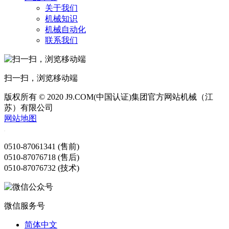
关于我们
机械知识
机械自动化
联系我们
扫一扫，浏览移动端
版权所有 © 2020 J9.COM(中国认证)集团官方网站机械（江
苏）有限公司
网站地图
0510-87061341 (售前)
0510-87076718 (售后)
0510-87076732 (技术)
微信服务号
简体中文