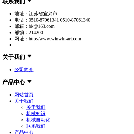
联系我们
地址：江苏省宜兴市
电话：0510-87061341 0510-87061340
邮箱：bk@163.com
邮编：214200
网址：http://www.winwin-art.com
关于我们
公司简介
产品中心
网站首页
关于我们
关于我们
机械知识
机械自动化
联系我们
产品中心