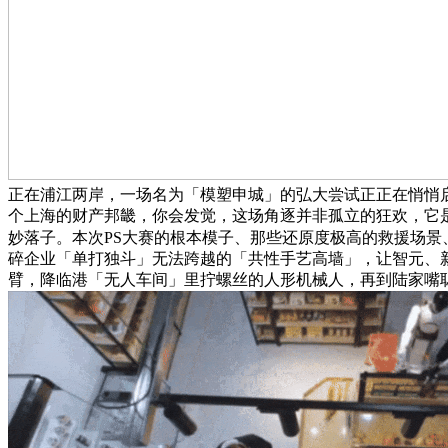
正在浦江两岸，一场名为「模塑申城」的弘大尝试正正在悄悄
个上海的财产邦畿，你会发觉，这场角逐并非孤立的狂欢，它
妙落子。本次PS大赛的根本模子、那些还原度极高的救援场景
碎企业「单打独斗」无法跨越的「共性手艺高墙」，让智元、
臂，降临港「无人车间」里拧螺丝的人形机械人，再到陆家嘴