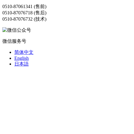
0510-87061341 (售前)
0510-87076718 (售后)
0510-87076732 (技术)
微信服务号
简体中文
English
日本語