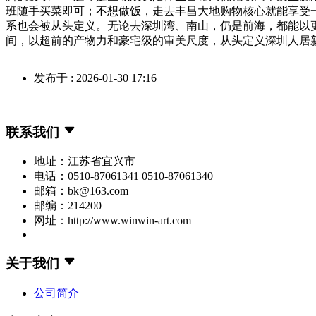
班随手买菜即可；不想做饭，走去丰昌大地购物核心就能享受
系也会被从头定义。无论去深圳湾、南山，仍是前海，都能以更
间，以超前的产物力和豪宅级的审美尺度，从头定义深圳人居
发布于 : 2026-01-30 17:16
联系我们
地址：江苏省宜兴市
电话：0510-87061341 0510-87061340
邮箱：bk@163.com
邮编：214200
网址：http://www.winwin-art.com
关于我们
公司简介