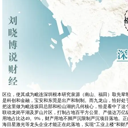
区位，使其成为毗连深圳根本研究泉源（南山、福田）取先辈
是科创和金融，宝安和东莞是出产和制制。而九龙山，恰好处于
把这里做为毗连坂田总部和松山湖的几何核心，恰是看中了这个
联动龙岗平湖及罗山片区，打制占地百平方公里、产值达万亿级
用地占比达49。9%，财产用地不脚严沉限制严沉项目落地。
海目星激光等龙头企业才能正在此落地，实现“工业上楼”和财