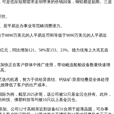
高，可是也应短期需求走弱带来的价钱回落，铜铝都是如斯。三是
可控。
、居平易近办事业等范畴消费潜力。
890万美元的人平易近币和等值于9090万美元的人平易近
，同比增加121。58%至153。23%。德力佳海上大兆瓦齿
。
正加快正在客户群体中推广使用，带动毗连船舶设备数量快速增
提高。
迭代机遇，努力于供给异质结、钙钛矿/异质结叠层全体处理
无效降低了客户的出产成本。
为例，截至2025岁尾，该公司被52只基金沉仓持有。此外，
尚科技、佛塑科技等均被10只以上基金沉仓。
。公司12寸高精亲近割设备8231合用于超薄晶圆，可办事