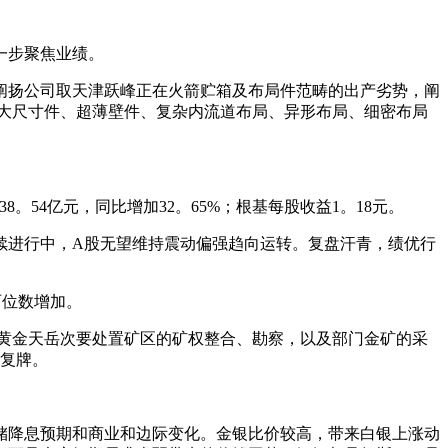
。
一步聚焦业绩。
扬公司取天津跃峰正在火箭贮箱及布局件范畴的出产劣势，阐
大尺寸件、超薄壁件、复杂内流道布局、异形布局、细密布局
。54亿元，同比增加32。65%；根基每股收益1。18元。
进行中，A股无望维持震动偏强趋向运转。复盘汗青，绩优行
两位数增加。
。黄金天岳次要处置矿区的矿权整合、勘察，以及部门金矿的采
起复牌。
降息预期和商业和边际变化。金银比价较高，带来白银上涨动