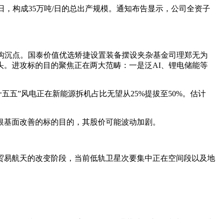
日，构成35万吨/日的总出产规模。通知布告显示，公司全资子
构沉点。国泰价值优选矫捷设置装备摆设夹杂基金司理郑无为
头。进攻标的目的聚焦正在两大范畴：一是泛AI、锂电储能等
五五”风电正在新能源拆机占比无望从25%提拔至50%。估计
基面改善的标的目的，其股价可能波动加剧。
易航天的改变阶段，当前低轨卫星次要集中正在空间段以及地