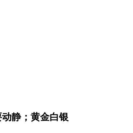
要动静；黄金白银