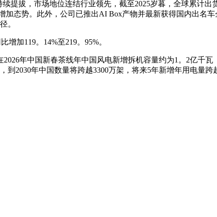
提拔，市场地位连结行业领先，截至2025岁暮，全球累计出货
增加态势。此外，公司已推出AI Box产物并最新获得国内出名
艺径。
加119。14%至219。95%。
026年中国新春茶线年中国风电新增拆机容量约为1。2亿千瓦（
，到2030年中国数量将跨越3300万架，将来5年新增年用电量跨