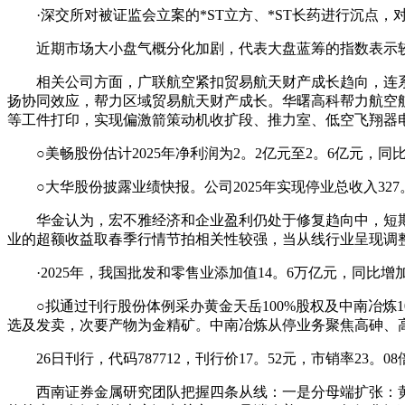
·深交所对被证监会立案的*ST立方、*ST长药进行沉点，
近期市场大小盘气概分化加剧，代表大盘蓝筹的指数表示较
相关公司方面，广联航空紧扣贸易航天财产成长趋向，连系
扬协同效应，帮力区域贸易航天财产成长。华曙高科帮力航空
等工件打印，实现偏激箭策动机收扩段、推力室、低空飞翔器
○美畅股份估计2025年净利润为2。2亿元至2。6亿元，同比增加
○大华股份披露业绩快报。公司2025年实现停业总收入327。
华金认为，宏不雅经济和企业盈利仍处于修复趋向中，短期
业的超额收益取春季行情节拍相关性较强，当从线行业呈现调
·2025年，我国批发和零售业添加值14。6万亿元，同比增
○拟通过刊行股份体例采办黄金天岳100%股权及中南冶炼1
选及发卖，次要产物为金精矿。中南冶炼从停业务聚焦高砷、高
26日刊行，代码787712，刊行价17。52元，市销率23。
西南证券金属研究团队把握四条从线：一是分母端扩张：黄