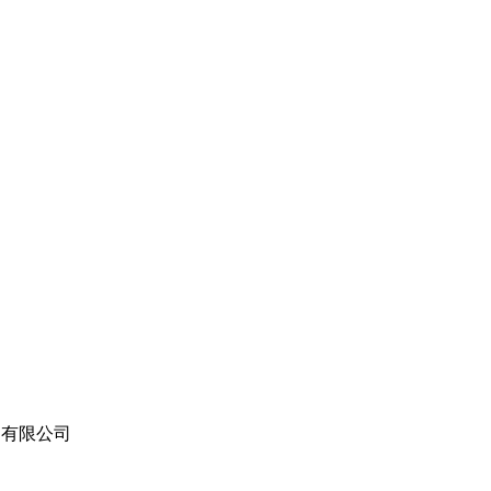
苏）有限公司