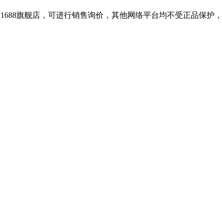
和1688旗舰店，可进行销售询价，其他网络平台均不受正品保护，