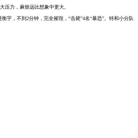
大压力，麻烦远比想象中更大。
，不到2分钟，完全摧毁，“击毙”4名“暴恐”。特和小分队