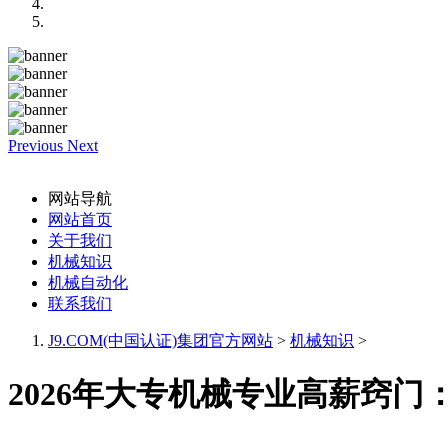
Previous
Next
网站导航
网站首页
关于我们
机械知识
机械自动化
联系我们
J9.COM(中国认证)集团官方网站
>
机械知识
>
2026年大专机械专业高薪窍门