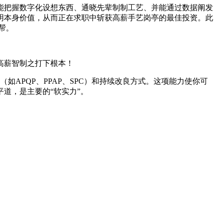
能把握数字化设想东西、通晓先辈制制工艺、并能通过数据阐发
明本身价值，从而正在求职中斩获高薪手艺岗亭的最佳投资。此
帮。
高薪智制之打下根本！
（如APQP、PPAP、SPC）和持续改良方式。这项能力使你可
道，是主要的“软实力”。