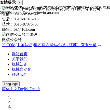
友情提示
×
J9.COM(中国认证)集团官方网站公司官方宣传网站为公司官网
准官网：http://www.winwin-art.com
售前：0510-87061341
售后：0510-87076718
技术：0510-87076708
邮箱：bk@163.com
微信公众号
J9.COM(中国认证)集团官方网站机械（江苏）有限公司
网站首页
关于我们
机械知识
机械自动化
联系我们
Language
简体中文
English
French