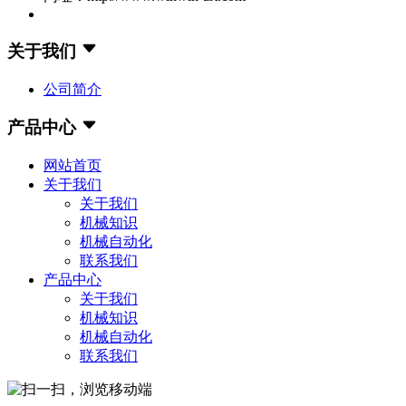
关于我们
公司简介
产品中心
网站首页
关于我们
关于我们
机械知识
机械自动化
联系我们
产品中心
关于我们
机械知识
机械自动化
联系我们