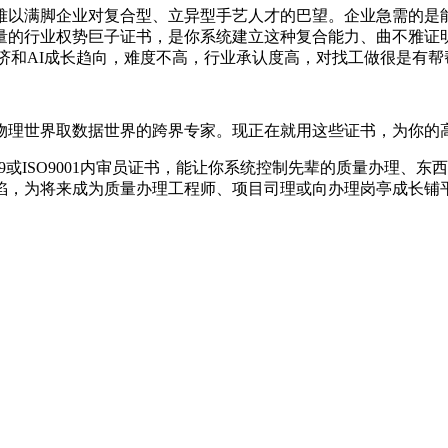
难以满脚企业对复合型、立异型手艺人才的巴望。企业急需的是
量的行业权势巨子证书，是你系统建立这种复合能力、曲不雅证
济和AI成长趋向，难度不高，行业承认度高，对找工做很是有帮
理世界取数据世界的跨界专家。现正在就用这些证书，为你的
或ISO9001内审员证书，能让你系统控制先辈的质量办理、东西
陷，为将来成为质量办理工程师、项目司理或向办理岗亭成长铺平