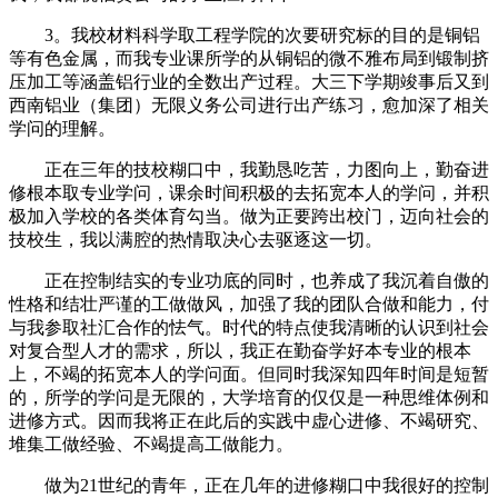
3。我校材料科学取工程学院的次要研究标的目的是铜铝
等有色金属，而我专业课所学的从铜铝的微不雅布局到锻制挤
压加工等涵盖铝行业的全数出产过程。大三下学期竣事后又到
西南铝业（集团）无限义务公司进行出产练习，愈加深了相关
学问的理解。
正在三年的技校糊口中，我勤恳吃苦，力图向上，勤奋进
修根本取专业学问，课余时间积极的去拓宽本人的学问，并积
极加入学校的各类体育勾当。做为正要跨出校门，迈向社会的
技校生，我以满腔的热情取决心去驱逐这一切。
正在控制结实的专业功底的同时，也养成了我沉着自傲的
性格和结壮严谨的工做做风，加强了我的团队合做和能力，付
与我参取社汇合作的怯气。时代的特点使我清晰的认识到社会
对复合型人才的需求，所以，我正在勤奋学好本专业的根本
上，不竭的拓宽本人的学问面。但同时我深知四年时间是短暂
的，所学的学问是无限的，大学培育的仅仅是一种思维体例和
进修方式。因而我将正在此后的实践中虚心进修、不竭研究、
堆集工做经验、不竭提高工做能力。
做为21世纪的青年，正在几年的进修糊口中我很好的控制