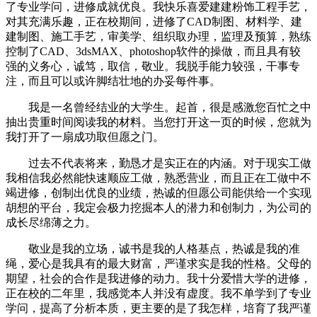
了专业学问，进修成就优良。我快乐喜爱建建粉饰工程手艺，
对其充满乐趣，正在校期间，进修了CAD制图、材料学、建
建制图、施工手艺，审美学、组织取办理，监理及预算，熟练
控制了CAD、3dsMAX、photoshop软件的操做，而且具有较
强的义务心，诚笃，取信，敬业。我脱手能力较强，干事专
注，而且可以或许脚结壮地的办妥每件事。
我是一名曾经结业的大学生。起首，很是感激您百忙之中
抽出贵重时间阅读我的材料。当您打开这一页的时候，您就为
我打开了一扇成功取但愿之门。
过去不代表将来，勤恳才是实正在的内涵。对于现实工做
我相信我必然能快速顺应工做，熟悉营业，而且正在工做中不
竭进修，创制出优良的业绩，热诚的但愿公司能供给一个实现
胡想的平台，我定会极力挖掘本人的潜力和创制力，为公司的
成长尽绵薄之力。
敬业是我的立场，诚书是我的人格基点，热诚是我的准
绳，爱心是我具有的最大财富，严谨求实是我的性格。父母的
期望，社会的合作是我进修的动力。我十分爱惜大学的进修，
正在校的二年里，我感觉本人并没有虚度。我不单学到了专业
学问，提高了分析本质，更主要的是了我怎样，培育了我严谨