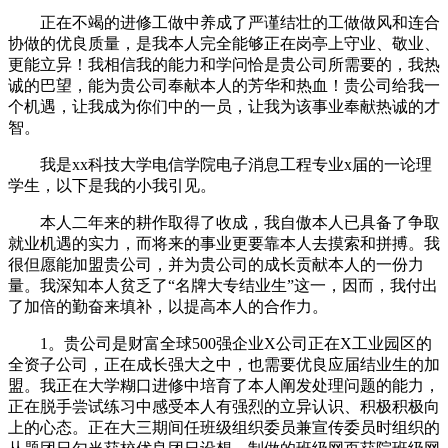
正在不竭的进修工做中养成了严谨结壮的工做做风和连合
协做的优良质量，是我本人完全能够正在岗亭上守业、敬业、
更能立异！我相信我的能力和学问恰是贵公司所需要的，我热
诚的巴望，能为贵公司奉献本人的芳华和热血！贵公司给我一
个机遇，让我成为你们中的一员，让我为该事业奉献热诚的才
智。
我是xx科技大学电信学院电子消息工程专业x届的一论理
学生，以下是我的小我引见。
本人二年来的耕作取得了收成，我自傲本人已具备了争取
就业机遇的实力，而将来的事业更要靠本人去摸索和拼搏。我
很但愿能加盟贵公司，并为贵公司的成长贡献本人的一份力
量。我深知本人贫乏了“名牌大专结业生”这一，因而，我付出
了加倍的勤奋来填补，以提高本人的合作力。
1。贵公司是财富全球500强企业X公司正在X工业园区的
全资子公司，正在成长强大之中，也需要优良应届结业生的加
盟。我正在大学糊口进修中培育了本人阐发处理问题的能力，
正在脱手尝试练习中感受本人有强烈的立异认识、积极积极向
上的心态。正在大三期间任班级组织委员兼宣传委员时组织的