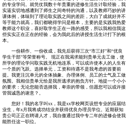
的专业学问。就凭仗我数十年贵重的进修生活生计取经验，我
实逼实切地感遭到了师生之间奇特的沟通，以及教师巧妙的讲
课体例，体味到了理论取实践之间的差距，大白了成就好并不
等于能力就高，我们都晓得学问是根本，主要的是实践我热爱
教师这个职业，喜好取学生正在一路的感受，所以我相信我这
些实实正在正在的经验，会为我此后的讲授生活生计打下的根
本。
一份耕作、一份收成，我先后获得三次“市三好”和“优良
学生干部”等荣誉称号。 现正在我渴求能到贵单元去工做，使
所学的理论学问取实践无机地连系，可以或许使本人的人生有
一个质的飞跃。选择单元，工资和待遇不是我考虑的首要前
提。我更注沉单元的全体抽象、办理体例、员工的士气及工做
氛围。我相信贵单元恰是我所逃求的抱负方针。地提一个小小
的要求：无论您能否选择我，卑崇的带领，但愿您可以或许接
管我诚恳的谢意？。
您好！我的名字叫xx，我是xx学校网页设想专业的应届结
业生，年x月我将成功结业并获得优良办理员学位。近期获知
贵公司正正在聘请人才，我自傲通过我中专二年的进修会使我
能胜任这一职位。