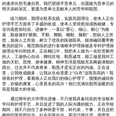
的逃求向您毛遂自荐。我巴望插手贵单元，但愿能为贵单元的
明天添砖加瓦，更愿为贵单元贡献本人的芳华和聪慧。
练习期间，我理论联系实践，实践巩固理论，使本人正在
护理手艺方面有了丰盛的收成，使本人变得愈加成熟稳健，专
业功底愈加结实。进修中，一直以“爱心、细心、耐心”为根
基，勤奋做到“眼勤、手勤、脚勤、嘴勤、脑勤”，想病人之所
想，急病人之所急，树立了优良的医德医风，能准确回覆带教
教员的提问，规范熟练的进行各项根本护理操做及专科护理操
做理论学问和技术。正在糊口中，我把本人锻为一名吃苦耐劳
的人，工做热心自动，脚结壮地，勤恳诚笃，能工做是我对工
做的天职。思维、身体健康、精神充沛是我能充实阐扬潜能的
跳台。过去并不代表将来，勤恳才是实正在的内涵。正在这
里，让我收成颇多，让我从生命里爱上“白衣”这医崇高的！我
很喜好护理，看着病人正在我们的细心护理下，慢慢的减轻疾
苦，欢愉的康复，心里莫名的高兴！他们充满欣慰而温暖的笑
容是我最大的幸福。
通过两年的大学理论进修，不只使我具备结实的专业根本
学问和护理手艺，并且促进了我的人际沟通的能力。正在学校
期间，我不只担任了多种班委干部，科代表，干事，并且还积
极组织策班团勾当，社会实践勾当，英语过级证书，国度学