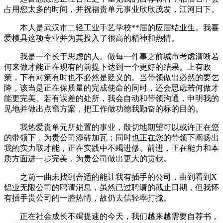
占用您太多的时间，并祝福贵单元事业欣欣茂发，江河日下。
本人是武汉市二轻工业手艺学校**届的应届结业生。我喜
爱模具这项专业并为其投入了很高的精神和热情。
我是一个长于思虑的人。做每一件事之前城市考虑清晰若
何来做才能正在现有的前提下达到一个更好的结果。上有政
策，下有对策有时也不必然是贬义的。当带领做出必然的要乞
降，该当是正在保质量的完成使命的同时，还会思虑若何做才
能更完美。若有误差的处所，我会自动和带领沟通，申明我的
见地并做出点窜方案，把工作做功德我勤奋的标的目的。
我热爱贵单元所处置的事业，殷切地期望可以或许正在您
的带领下，为贵公司添砖加瓦；同时也正在您的带领下阐扬出
我的实力取才能，正在实践中不竭进修、前进，正在能力和本
质方面进一步完美，为贵公司做出更大的贡献。
之前一曲未找到合适的能让我有插手的公司，曲到看到X
铝业无限公司的聘请消息，虽然已过聘请的截止日期，但我怀
有插手贵公司的一腔热情，故仍去信轻率打搅。
正在社会成长不竭提速的今天，我们越来越需要自荐书，