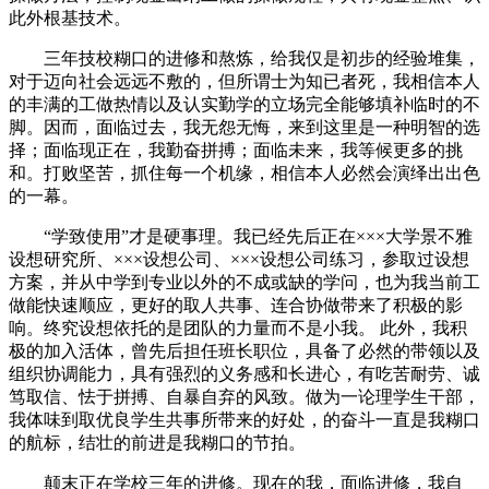
此外根基技术。
三年技校糊口的进修和熬炼，给我仅是初步的经验堆集，
对于迈向社会远远不敷的，但所谓士为知已者死，我相信本人
的丰满的工做热情以及认实勤学的立场完全能够填补临时的不
脚。因而，面临过去，我无怨无悔，来到这里是一种明智的选
择；面临现正在，我勤奋拼搏；面临未来，我等候更多的挑
和。打败坚苦，抓住每一个机缘，相信本人必然会演绎出出色
的一幕。
“学致使用”才是硬事理。我已经先后正在×××大学景不雅
设想研究所、×××设想公司、×××设想公司练习，参取过设想
方案，并从中学到专业以外的不成或缺的学问，也为我当前工
做能快速顺应，更好的取人共事、连合协做带来了积极的影
响。终究设想依托的是团队的力量而不是小我。 此外，我积
极的加入活体，曾先后担任班长职位，具备了必然的带领以及
组织协调能力，具有强烈的义务感和长进心，有吃苦耐劳、诚
笃取信、怯于拼搏、自暴自弃的风致。做为一论理学生干部，
我体味到取优良学生共事所带来的好处，的奋斗一直是我糊口
的航标，结壮的前进是我糊口的节拍。
颠末正在学校三年的进修。现在的我，面临进修，我自