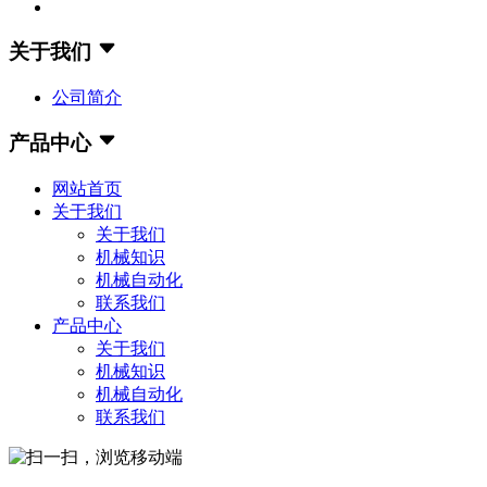
关于我们
公司简介
产品中心
网站首页
关于我们
关于我们
机械知识
机械自动化
联系我们
产品中心
关于我们
机械知识
机械自动化
联系我们