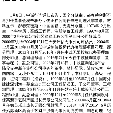
1月8日，中诚征询通知布告，因个分缘由，郝春荣密斯不
再担任董事会秘书职务，仍正在公司任副总司理及非董事。材
料显示，郝春荣密斯：中国国籍，无境外永世，1973年12月出
生，本科学历，高级工程师、注册制价工程师。1997年8月至
2000年2月任姑苏市郊区建建工程公司第四分公司预算员；
2000年2月至2004年12月任天安评估无限公司评估员；2004年
12月至2013年11月历任中诚制价投标代办署理部项目司理、部
分司理；2013年11月至2016年7月任中诚无限投标代办署理部
部分司理、总司理帮理；2016年7月至今任中诚征询董事、董
事会秘书、副总司理。2025年7月18日，中诚征询通知布告，
陆俊先生新任施行公司事务的董事。材料显示，陆俊先生，中
国国籍，无境外永世，1971年10月出生，本科学历，高级工程
师、征询工程师（投资）。1993年8月至1995年7月任中国海外
建建深圳海丰苑企业办理公司工程部员工、子公司董事、工程
部司理；1995年8月至2002年11月任姑苏乐土成长无限公司工
程部司理、副总司理；2002年12月至2009年5月任姑苏国度环
保高新手艺财产园成长无限公司总司理；2009年6月至2013年4
月任姑苏乐土成长无限公司总司理；2013年4月至2015年6月历
任姑苏新区高新手艺财产股份无限公司党委副、副总司理、纪