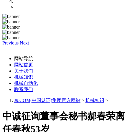
Previous
Next
网站导航
网站首页
关于我们
机械知识
机械自动化
联系我们
J9.COM(中国认证)集团官方网站
>
机械知识
>
中诚征询董事会秘书郝春荣离
任春秋53岁