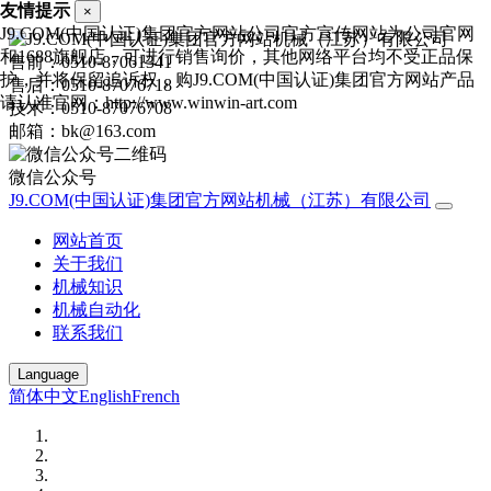
友情提示
×
J9.COM(中国认证)集团官方网站公司官方宣传网站为公司官网
和1688旗舰店，可进行销售询价，其他网络平台均不受正品保
售前：0510-87061341
护，并将保留追诉权，购J9.COM(中国认证)集团官方网站产品
售后：0510-87076718
请认准官网：http://www.winwin-art.com
技术：0510-87076708
邮箱：bk@163.com
微信公众号
J9.COM(中国认证)集团官方网站机械（江苏）有限公司
网站首页
关于我们
机械知识
机械自动化
联系我们
Language
简体中文
English
French