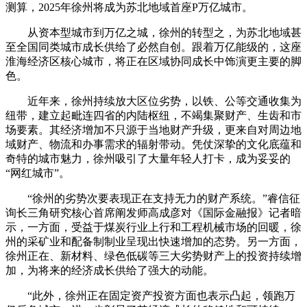
测算，2025年徐州将成为苏北地域首座P万亿城市。
从资本型城市到万亿之城，徐州的转型之，为苏北地域甚
至全国同类城市成长供给了必然自创。跟着万亿能级的，这座
淮海经济区核心城市，将正在区域协同成长中饰演更主要的脚
色。
近年来，徐州持续放大区位劣势，以铁、公等交通收集为
纽带，建立起毗连四省的内陆枢纽，不竭集聚财产、生齿和市
场要素。其经济增加不只源于当地财产升级，更来自对周边地
域财产、物流和办事需求的辐射带动。凭仗深挚的文化底蕴和
奇特的城市魅力，徐州吸引了大量年轻人打卡，成为妥妥的
“网红城市”。
“徐州的劣势次要表现正在支持无力的财产系统。”睿信征
询长三角研究核心首席阐发师高成彦对《国际金融报》记者暗
示，一方面，受益于煤炭行业上行和工程机械市场的回暖，徐
州的采矿业和配备制制业呈现出快速增加的态势。另一方面，
徐州正在、新材料、绿色低碳等三大劣势财产上的投资持续增
加，为将来的经济成长供给了强大的动能。
“此外，徐州正在固定资产投资方面也表示凸起，领跑万