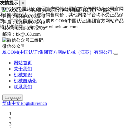
友情提示
×
J9.COM(中国认证)集团官方网站公司官方宣传网站为公司官网
和1688旗舰店，可进行销售询价，其他网络平台均不受正品保
售前：0510-87061341
护，并将保留追诉权，购J9.COM(中国认证)集团官方网站产品
售后：0510-87076718
请认准官网：http://www.winwin-art.com
技术：0510-87076708
邮箱：bk@163.com
微信公众号
J9.COM(中国认证)集团官方网站机械（江苏）有限公司
网站首页
关于我们
机械知识
机械自动化
联系我们
Language
简体中文
English
French