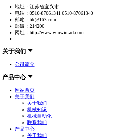
地址：江苏省宜兴市
电话：0510-87061341 0510-87061340
邮箱：bk@163.com
邮编：214200
网址：http://www.winwin-art.com
关于我们
公司简介
产品中心
网站首页
关于我们
关于我们
机械知识
机械自动化
联系我们
产品中心
关于我们