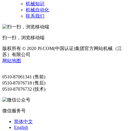
机械知识
机械自动化
联系我们
扫一扫，浏览移动端
版权所有 © 2020 J9.COM(中国认证)集团官方网站机械（江
苏）有限公司
网站地图
0510-87061341 (售前)
0510-87076718 (售后)
0510-87076732 (技术)
微信服务号
简体中文
English