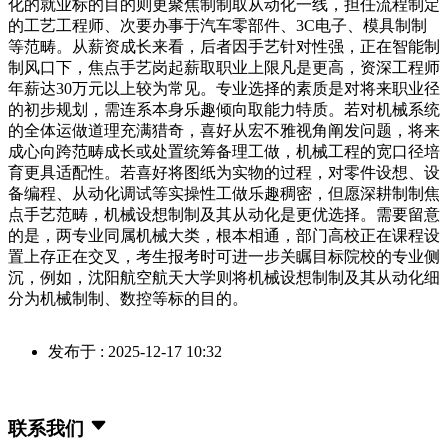
化的就业标的目的则更聚焦制制取从动化一线，担任流程制定
的工艺工程师、次要办事于汽车零部件、3C电子、模具制制
等范畴。从薪资成长来看，后者因手艺针对性强，正在智能制
制风口下，焦点手艺岗起薪取职业上限凡是更高，资深工程师
年薪达30万元以上较为常见。专业选择的素质是对将来职业径
的初步规划，需连系本身乐趣倾向取能力特质。若对机械系统
的全体运做道理充满猎奇，喜好从宏不雅视角阐发问题，将来
成心向跨范畴成长或处置统筹备理工做，机械工程的宽口径培
育更具适配性。若喜好将图纸为实物的过程，对零件设想、设
备编程、从动化调试等实操性工做乐趣稠密，但愿深耕制制焦
点手艺范畴，机械设想制制及其从动化是更优选择。需要留意
的是，两专业同属机械大类，根本相通，部门高校正在课程设
置上存正在交叉，考生报考时可进一步关瞩目标院校的专业侧
沉，例如，沈阳航空航天大学则将机械设想制制及其从动化细
分为机械制制、数控等标的目的。
发布于 : 2025-12-17 10:32
联系我们