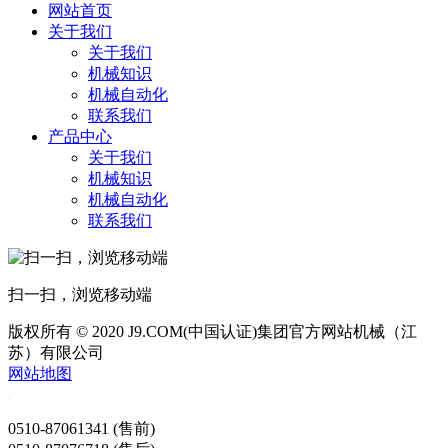
网站首页
关于我们
关于我们
机械知识
机械自动化
联系我们
产品中心
关于我们
机械知识
机械自动化
联系我们
扫一扫，浏览移动端
版权所有 © 2020 J9.COM(中国认证)集团官方网站机械（江
苏）有限公司
网站地图
0510-87061341 (售前)