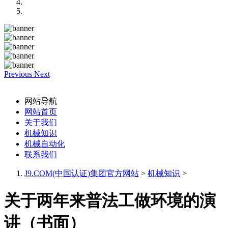
Previous
Next
网站导航
网站首页
关于我们
机械知识
机械自动化
联系我们
J9.COM(中国认证)集团官方网站
>
机械知识
>
关于两年来普法工做环境的演
讲（书面）