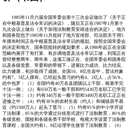
1985年11月六届全国常委会第十三次会议做出了《关于正
在中根基普及法令常识的决议》，随后又正在1987年1月第十
九次会议上做出《关于加强法制教育安靖连合的决定》。地方
和国务院也于1985年11月批转了地方宣传部、司法部关于用5
年摆布时间正在中根基普及法令常识的规划。按照全国常委会
的决定和地方、国务院批转的规划要求，从1986年起正在全国
范畴内展开了有打算、有步调地普及法令常识工做，到现正在
曾经整整两年。两年来，这项工做正在、全国常委会和国务院
以及各级党委、常委和的带领下，进展比力成功、比力结实、
比力健康，初步取得了成效。全国10。8亿生齿中，普法对象
约有7。5亿人摆布。己经起头普习的约有4。2亿人，占56％。
此中包罗：（1）全国约有40万名县团级以上干部，根基学完
十法一例；（2）有650万名一般干部和约5430万名职工已学完
十法一例；（3）约有340万名一般干部和3400万名职工正正在
进修之中；（4）约有30％的农村生齿（约人）和城镇居平易
近（约1500万人）起头了普习；（5）约有95％的中小学开设
了法制课，85％的大学通过分歧形式进行了法制教育，80％的
各级党校、团校和各级各类干部学校、电视大学设置了法制教
育课程，全国大约有1。8亿论理学生接管了法制教育；（6）