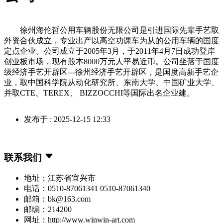
徐州海伦哲公用车辆股份无限公司是引进国际先辈手艺取
外资合伙成立，专业出产以高空功课车为从的公用车辆的国度
定点企业。公司成立于2005年3月，于2011年4月7日成功登岸
创业板市场，现有股本8000万元人平易近币。公司坐落于国度
级经济手艺开辟区---徐州经济手艺开辟区，是国度高新手艺企
业，取中国科学院从动化研究所、东南大学、中国矿业大学、
并取CTE、TEREX、 BIZZOCCHI等国际出名企业建。
发布于 : 2025-12-15 12:33
联系我们
地址：江苏省宜兴市
电话：0510-87061341 0510-87061340
邮箱：bk@163.com
邮编：214200
网址：http://www.winwin-art.com