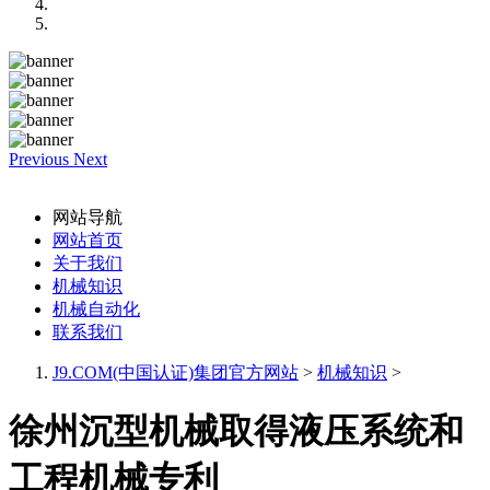
Previous
Next
网站导航
网站首页
关于我们
机械知识
机械自动化
联系我们
J9.COM(中国认证)集团官方网站
>
机械知识
>
徐州沉型机械取得液压系统和
工程机械专利