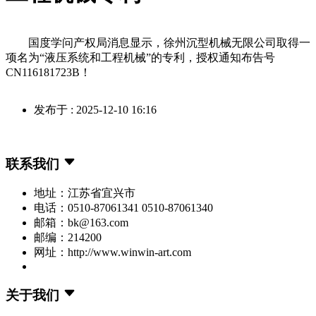
国度学问产权局消息显示，徐州沉型机械无限公司取得一
项名为“液压系统和工程机械”的专利，授权通知布告号
CN116181723B！
发布于 : 2025-12-10 16:16
联系我们
地址：江苏省宜兴市
电话：0510-87061341 0510-87061340
邮箱：bk@163.com
邮编：214200
网址：http://www.winwin-art.com
关于我们