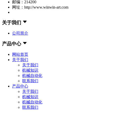
邮编：214200
网址：http://www.winwin-art.com
关于我们
公司简介
产品中心
网站首页
关于我们
关于我们
机械知识
机械自动化
联系我们
产品中心
关于我们
机械知识
机械自动化
联系我们