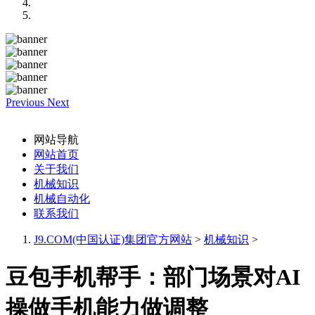
Previous
Next
网站导航
网站首页
关于我们
机械知识
机械自动化
联系我们
J9.COM(中国认证)集团官方网站
>
机械知识
>
豆包手机帮手：部门场景对AI
操做手机能力做调整