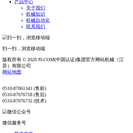
产品中心
关于我们
机械知识
机械自动化
联系我们
扫一扫，浏览移动端
版权所有 © 2020 J9.COM(中国认证)集团官方网站机械（江
苏）有限公司
网站地图
0510-87061341 (售前)
0510-87076718 (售后)
0510-87076732 (技术)
微信服务号