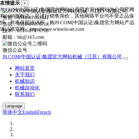
友情提示
×
J9.COM(中国认证)集团官方网站公司官方宣传网站为公司官网
和1688旗舰店，可进行销售询价，其他网络平台均不受正品保
售前：0510-87061341
护，并将保留追诉权，购J9.COM(中国认证)集团官方网站产品
售后：0510-87076718
请认准官网：http://www.winwin-art.com
技术：0510-87076708
邮箱：bk@163.com
微信公众号
J9.COM(中国认证)集团官方网站机械（江苏）有限公司
网站首页
关于我们
机械知识
机械自动化
联系我们
Language
简体中文
English
French