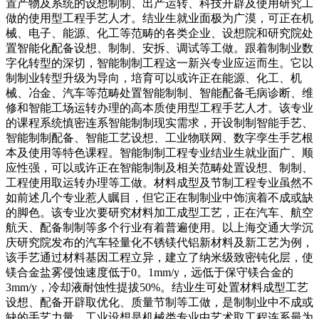
置产物及系统的设想制制、出产运转、科技开辟及使用研究工
做的使用型工程手艺人才。结业生就业面极为广漠，可正在机
械、电子、能源、化工等范畴的各类企业、设想院和研究院处
置智能化配备设想、制制、安拆、调试等工做。跟着制制业数
字化转型的深切，智能制制工程这一新兴专业应运而生。它以
制制业转型升级为导向，培育可以或许正在能源、化工、机
械、冶金、汽车等范畴处置智能制制、智能配备毛病诊断、维
修和智能工场运转办理的高本质使用型工程手艺人才。该专业
的课程系统慎密连系智能制制现实需求，开设制制智能手艺、
智能制制配备、智能工艺设想、工业物联网、数字孪生手艺根
本及使用等特色课程。智能制制工程专业结业生就业面广、顺
应性强，可以或许正在智能制制及相关范畴处置设想、制制、
工程使用取运转办理等工做。材料成型及节制工程专业虽然不
如前述几个专业惹人瞩目，但它正在制制业中饰演着不成或缺
的脚色。该专业次要研究材料加工成型工艺，正在汽车、航空
航天、配备制制等多个行业有着普遍使用。以上海交通大学沉
庆研究院发布的汽车轻量化不锈镁代铝新材料及新工艺为例，
该手艺通过材料基因工程立异，建立了纳米级致密钝化层，使
镁合金盐雾侵蚀速度低于0。1mm/y，远低于保守镁合金的
3mm/y，冷却液耐蚀性提拔50%。结业生可处置材料成型工艺
设想、配备开辟取优化、质量节制等工做，是制制业中不成或
缺的手艺力量。工业设想是机械类专业中艺术取工程连系最为