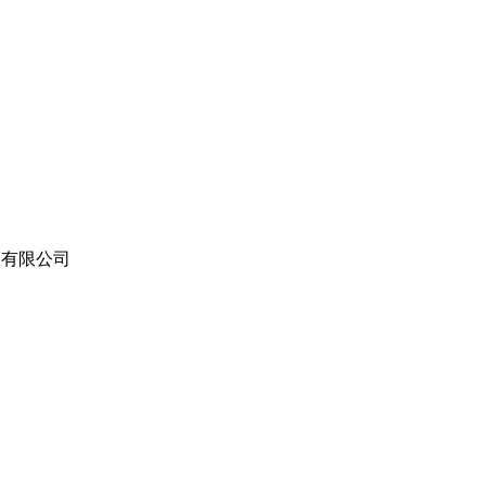
苏）有限公司