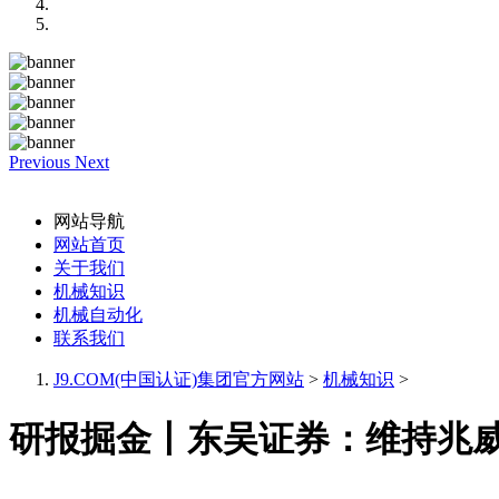
Previous
Next
网站导航
网站首页
关于我们
机械知识
机械自动化
联系我们
J9.COM(中国认证)集团官方网站
>
机械知识
>
研报掘金丨东吴证券：维持兆威