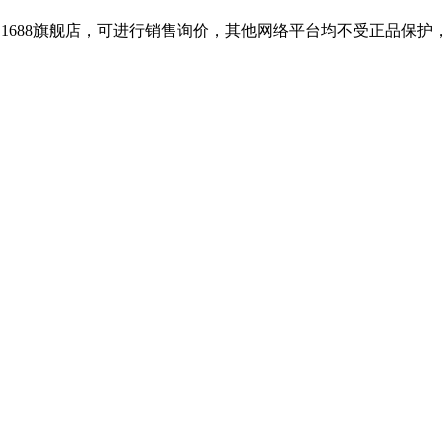
和1688旗舰店，可进行销售询价，其他网络平台均不受正品保护，