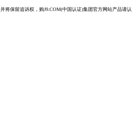
并将保留追诉权，购J9.COM(中国认证)集团官方网站产品请认