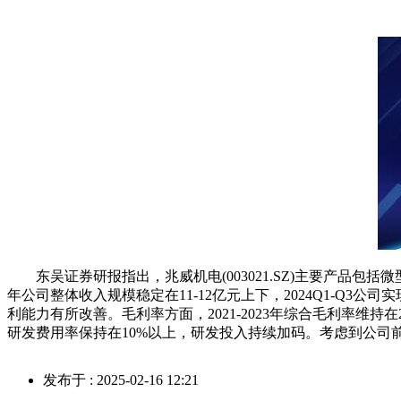
东吴证券研报指出，兆威机电(003021.SZ)主要产品包括
年公司整体收入规模稳定在11-12亿元上下，2024Q1-Q3公司实
利能力有所改善。毛利率方面，2021-2023年综合毛利率维持
研发费用率保持在10%以上，研发投入持续加码。考虑到公司
发布于 : 2025-02-16 12:21