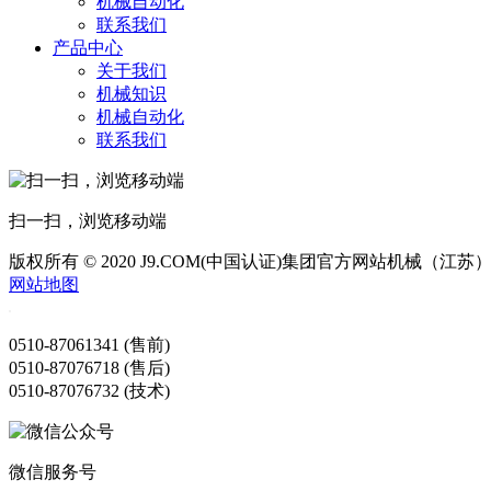
机械自动化
联系我们
产品中心
关于我们
机械知识
机械自动化
联系我们
扫一扫，浏览移动端
版权所有 © 2020 J9.COM(中国认证)集团官方网站机械（江
网站地图
0510-87061341 (售前)
0510-87076718 (售后)
0510-87076732 (技术)
微信服务号