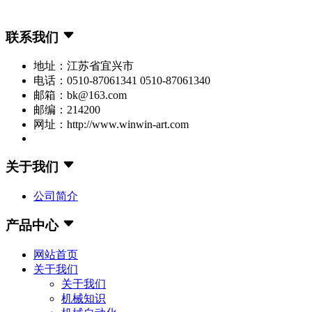
联系我们
地址：江苏省宜兴市
电话：0510-87061341 0510-87061340
邮箱：bk@163.com
邮编：214200
网址：http://www.winwin-art.com
关于我们
公司简介
产品中心
网站首页
关于我们
关于我们
机械知识