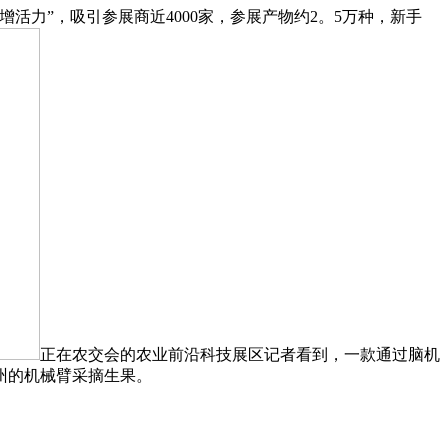
力”，吸引参展商近4000家，参展产物约2。5万种，新手
正在农交会的农业前沿科技展区记者看到，一款通过脑机
州的机械臂采摘生果。