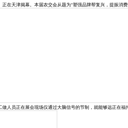
在天津揭幕。本届农交会从题为“塑强品牌帮复兴，提振消费增活
工做人员正在展会现场仅通过大脑信号的节制，就能够远正在福