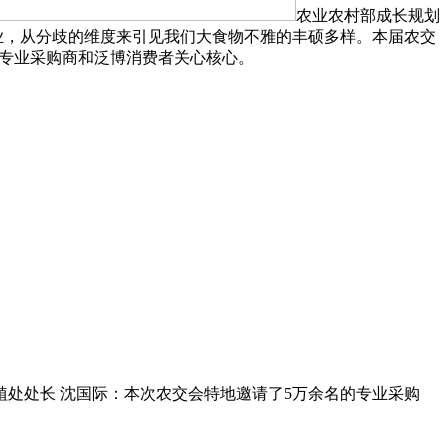
农业农村部成长规划
业，从分歧的维度来引见我们大食物不雅的丰硕多样。本届农交
成为专业采购商和泛博消费者关心核心。
植处处长 沈国际：本次农交会特地邀请了5万余名的专业采购