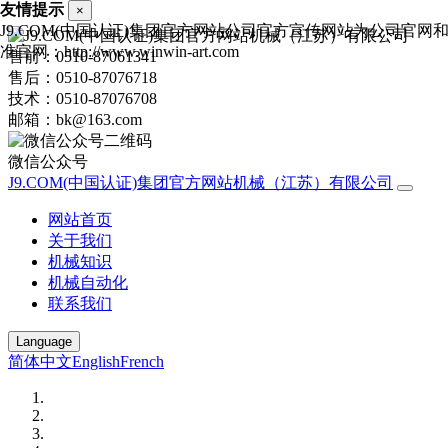
友情提示
×
J9.COM(中国认证)集团官方网站公司官方宣传网站为公司官网
准官网：http://www.winwin-art.com
售前：0510-87061341
售后：0510-87076718
技术：0510-87076708
邮箱：bk@163.com
微信公众号
J9.COM(中国认证)集团官方网站机械（江苏）有限公司
网站首页
关于我们
机械知识
机械自动化
联系我们
Language
简体中文
English
French