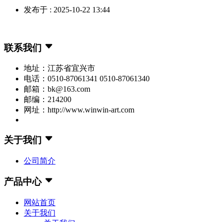
发布于 : 2025-10-22 13:44
联系我们
地址：江苏省宜兴市
电话：0510-87061341 0510-87061340
邮箱：bk@163.com
邮编：214200
网址：http://www.winwin-art.com
关于我们
公司简介
产品中心
网站首页
关于我们