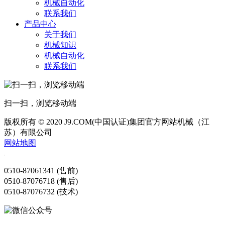
机械自动化
联系我们
产品中心
关于我们
机械知识
机械自动化
联系我们
扫一扫，浏览移动端
版权所有 © 2020 J9.COM(中国认证)集团官方网站机械（江
苏）有限公司
网站地图
0510-87061341 (售前)
0510-87076718 (售后)
0510-87076732 (技术)