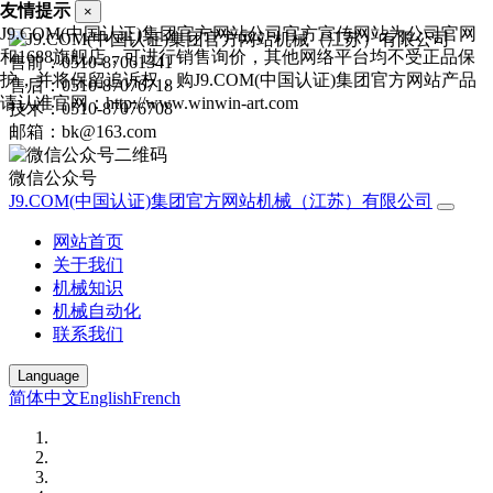
友情提示
×
J9.COM(中国认证)集团官方网站公司官方宣传网站为公司官网
和1688旗舰店，可进行销售询价，其他网络平台均不受正品保
售前：0510-87061341
护，并将保留追诉权，购J9.COM(中国认证)集团官方网站产品
售后：0510-87076718
请认准官网：http://www.winwin-art.com
技术：0510-87076708
邮箱：bk@163.com
微信公众号
J9.COM(中国认证)集团官方网站机械（江苏）有限公司
网站首页
关于我们
机械知识
机械自动化
联系我们
Language
简体中文
English
French