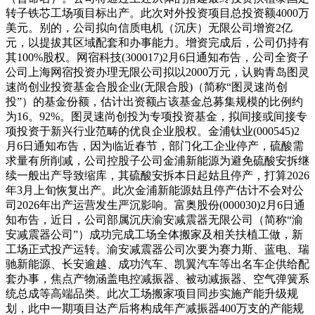
转子铁芯工场项目标出产。此次对外投资项目总投资额4000万
美元。别的，公司拟向信质电机（沉庆）无限公司增资2亿
元，以提拔其区域配套和办事能力。增资完成后，公司仍持有
其100%股权。网宿科技(300017)2月6日通知布告，公司全资子
公司上海网宿投资办理无限公司拟以2000万元，认购青岛图灵
速尚创业投资基金合股企业(无限合股)（简称“图灵速尚创
投”）的基金份额，估计出资额占该基金总募集规模的比例约
为16。92%。图灵速尚创投为专项投资基金，拟间接或间接专
项投资于新兴行业范畴的优良企业股权。金浦钛业(000545)2
月6日通知布告，因为临近春节，部门化工企业停产，硫酸需
求量有所削减，公司控股子公司金浦新能源为避免硫酸安拆继
续一般出产导致缩库，其硫酸安拆本日起姑且停产，打算2026
年3月上旬恢复出产。此次金浦新能源姑且停产估计不会对公
司2026年出产运营发生严沉影响。富奥股份(000030)2月6日通
知布告，近日，公司部属沉庆渝安减震器无限公司（简称“渝
安减震器公司”）成功完成工场全体搬家及相关扶植工做，新
工场正式投产运转。渝安减震器公司次要为赛力斯、蓝电、瑞
驰新能源、长安逾越、成功汽车、凯翼汽车等出名车企供给配
套办事，焦点产物涵盖电控减振器、被动减振器、空气弹簧系
统总成等高端品类。此次工场搬家项目同步实施产能升级规
划，此中一期项目达产后将构成年产减振器400万支的产能规