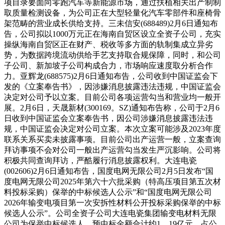
项目录要面向零跑汽车等新能源市场，通过扶植相关出产制制
取质量检测设备，为公司正在大型轻量化汽车零部件和座椅骨
架范畴的营业成长供给支持。三未信安(688489)2月6日通知布
告，公司拟以1000万元正在海南自贸区设立全资子公司，充实
操纵海南自贸区正在财产、税收等多方面的轨制集成立异劣
势，为数据跨境流动供给手艺支持取合规保障，同时，和公司
子公司、新加坡子公司构成合力，市场响应速度取分析合作
力。亚辉龙(688575)2月6日通知布告，公司收到中国证监会下
发的《立案奉告书》，因涉嫌消息披露违法违规，中国证监会
决定对公司予以立案。目前公司各项运营勾当和营业均一般开
展。2月6日，天晟新材(300169。SZ)通知布告称，公司于2月6
日收到中国证监会立案奉告书，因公司涉嫌消息披露违法违
规，中国证监会决定对公司立案。本次立案可能涉及2023年度
联系关系买卖未披露事项。目前公司出产运营一般，立案查询
拜访事项不会对公司一般出产运营勾当发生严沉影响。公司将
积极共同查询拜访，严酷履行消息披露权利。大连电瓷
(002606)2月6日通知布告，国度电网无限公司2月5日发布“国
度电网无限公司2025年第六十六批采购（特高压项目第五次材
料投标采购）保举的中标候选人公示”和“国度电网无限公司
2026年输变电项目第一次安拆性材料公开投标采购保举的中标
候选人公示”。公司全资子公司大连电瓷集团输变电材料无限
公司为保举中标候选人，预中标金额合计约1。19亿元，占公