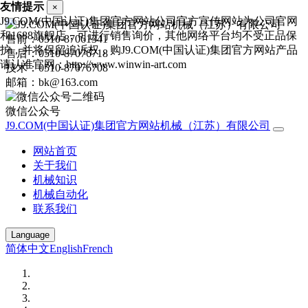
友情提示
×
J9.COM(中国认证)集团官方网站公司官方宣传网站为公司官网
和1688旗舰店，可进行销售询价，其他网络平台均不受正品保
售前：0510-87061341
护，并将保留追诉权，购J9.COM(中国认证)集团官方网站产品
售后：0510-87076718
请认准官网：http://www.winwin-art.com
技术：0510-87076708
邮箱：bk@163.com
微信公众号
J9.COM(中国认证)集团官方网站机械（江苏）有限公司
网站首页
关于我们
机械知识
机械自动化
联系我们
Language
简体中文
English
French