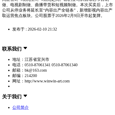
做、电视剧制做、曲播带货和短视频制做。本次买卖后，上市
公司从停业务将延长至“内容出产全链条”，新增影视内容出产
取运营焦点板块。公司股票于2026年2月9日开市起复牌。
发布于 : 2026-02-10 21:32
联系我们
地址：江苏省宜兴市
电话：0510-87061341 0510-87061340
邮箱：bk@163.com
邮编：214200
网址：http://www.winwin-art.com
关于我们
公司简介