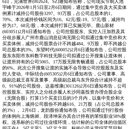
6日，完满世界(002624。SZ)通知布告称，公司现实节制人池
宇峰于2026年1月5日至2月6日期间，通过集中竞价及大买卖体
例累计减持公司股份3297。93万股，占公司总股本的1。
70%。本次减持价钱区间为16。62元/股-19。57元/股，减持均
价为17。68元/股，本次减持打算已实施完毕。鹿山新材
(603051)2月6日通知布告，公司控股股东、实控人汪加胜及其
分歧步履人广州市鹿山消息征询无限公司拟通过集中竞价和大
买卖体例，减持公司股票合计不跨越484。9万股，即不跨越公
司总股本的3%。东望时代(600052)2月6日通知布告，公司控股
股东东阳市东科数字科技无限公司拟通过公开搜集让渡体例，
让渡所持有的公司5065。17万股无限售畅通股，占公司总股本
的6%。此次公开搜集让渡的实施不会导致公司控股股东及实
控人变动。中际结合(605305)2月6日通知布告，公司董事、高
级副总裁王喜军及董事、高级副总裁马东升拟合计减持不超
0。91%的公司股份。达嘉维康(301126)2月6日通知布告，公司
控股股东、实控人之分歧步履人长沙同嘉投资办理合股企业
（无限合股）打算15个买卖日后的3个月内，以集中竞价和大
买卖体例，减持公司股份不跨越616。21万股（占公司总股本
的3%）。2月6日，龙韵股份通知布告，公司拟通过刊行股份
的体例向上海炳昶、段泽坤采办其合计持有的笨恒影业58%股
权。连系标的公司过往业绩环境，估计标的公司全体的估值区
间正在4。5亿元至5。3亿元之间。标的公司从营综艺节目制