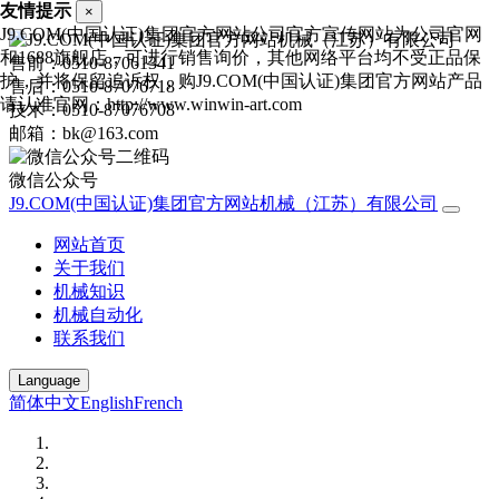
友情提示
×
J9.COM(中国认证)集团官方网站公司官方宣传网站为公司官网
和1688旗舰店，可进行销售询价，其他网络平台均不受正品保
售前：0510-87061341
护，并将保留追诉权，购J9.COM(中国认证)集团官方网站产品
售后：0510-87076718
请认准官网：http://www.winwin-art.com
技术：0510-87076708
邮箱：bk@163.com
微信公众号
J9.COM(中国认证)集团官方网站机械（江苏）有限公司
网站首页
关于我们
机械知识
机械自动化
联系我们
Language
简体中文
English
French