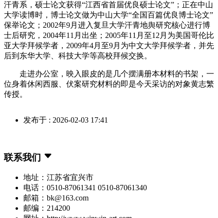
汗青系，硕士论文获得“江西省首届优良硕士论文”；正在中山
大学读博时，博士论文做为中山大学“全国百篇优良博士论文”
保举论文；2002年9月进入复旦大学汗青地舆研究核心进行博
士后研究，2004年11月出坐；2005年11月至12月为美国哥伦比
亚大学拜候学者，2009年4月至9月为中文大学拜候学者，并先
后到东华大学、科技大学等高校拜候交换。
走进办公室，映入眼皮的是几个摆满册本材料的书架，一
位身着休闲西服、伏案研究材料的即是今天采访的对象黄志繁
传授。
发布于 : 2026-02-03 17:41
联系我们
地址：江苏省宜兴市
电话：0510-87061341 0510-87061340
邮箱：bk@163.com
邮编：214200