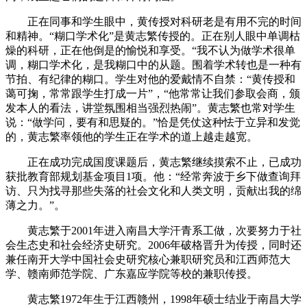
正在同事和学生眼中，黄传授对科研老是有用不完的时间
和精神。“糊口学术化”是黄志繁传授的。正在别人眼中单调枯
燥的科研，正在他倒是的愉悦和享受。“我不认为做学术很单
调，糊口学术化，是我糊口中的从题。围着学术转也是一种有
节拍、有纪律的糊口。学生对他的爱戴情不自禁：“黄传授和
蔼可掬，常常跟学生打成一片”，“他常常让我们参取会商，颁
发本人的看法，讲堂氛围相当强烈热闹”。黄志繁也常对学生
说：“做学问，要有和思疑的。”恰是凭仗这种怯于立异和发觉
的，黄志繁率领他的学生正在学术的道上越走越宽。
正在成功完成国度课题后，黄志繁继续摸索不止，已成功
获批教育部规划基金项目1项。他：“经常奔波于乡下做查询拜
访、只为找寻那些失落的社会文化和人类文明，贡献出我的绵
薄之力。”。
黄志繁于2001年进入南昌大学汗青系工做，次要努力于社
会生态史和社会经济史研究。2006年破格晋升为传授，同时还
兼任南开大学中国社会史研究核心兼职研究员和江西师范大
学、赣南师范学院、广东嘉应学院等校的兼职传授。
黄志繁1972年生于江西赣州，1998年硕士结业于南昌大学