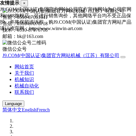
友情提示
×
J9.COM(中国认证)集团官方网站公司官方宣传网站为公司官网
和1688旗舰店，可进行销售询价，其他网络平台均不受正品保
售前：0510-87061341
护，并将保留追诉权，购J9.COM(中国认证)集团官方网站产品
售后：0510-87076718
请认准官网：http://www.winwin-art.com
技术：0510-87076708
邮箱：bk@163.com
微信公众号
J9.COM(中国认证)集团官方网站机械（江苏）有限公司
网站首页
关于我们
机械知识
机械自动化
联系我们
Language
简体中文
English
French