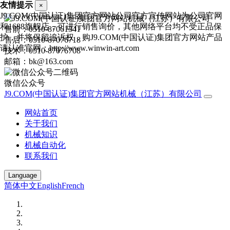
友情提示
×
J9.COM(中国认证)集团官方网站公司官方宣传网站为公司官网
和1688旗舰店，可进行销售询价，其他网络平台均不受正品保
售前：0510-87061341
护，并将保留追诉权，购J9.COM(中国认证)集团官方网站产品
售后：0510-87076718
请认准官网：http://www.winwin-art.com
技术：0510-87076708
邮箱：bk@163.com
微信公众号
J9.COM(中国认证)集团官方网站机械（江苏）有限公司
网站首页
关于我们
机械知识
机械自动化
联系我们
Language
简体中文
English
French