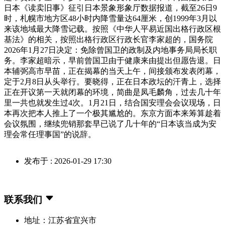
发布于 : 2026-01-29 17:30
联系我们
地址：江苏省宜兴市