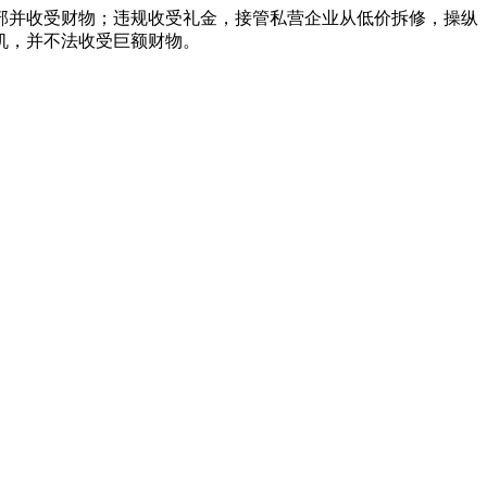
并收受财物；违规收受礼金，接管私营企业从低价拆修，操纵
机，并不法收受巨额财物。