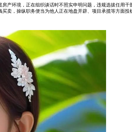
房产环境，正在组织谈话时不照实申明问题，违规选拔任用干部
钱买卖，操纵职务便当为他人正在地盘开辟、项目承揽等方面投
。