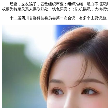
经查，交友骗子，匹敌组织审查；组织准绳，坦白不报家庭
权柄为特定关系人谋取好处，钱色买卖；；以机谋私，大搞权
十二届四川省委科技委员会第一次会议，有多个主要议题