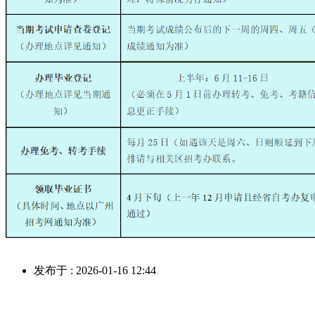
发布于 : 2026-01-16 12:44