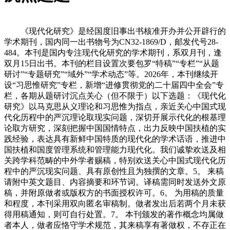
《现代化研究》是经国度旧事出书核准开办并公开辟行的
学术期刊，国内同一出书物号为CN32-1869/D，邮发代号28-
484。本刊是国内专注现代化研究的学术期刊，系双月刊，逢
双月15日出书。本刊的栏目设置次要包罗“特稿”“专栏”“从题
研讨”“专题研究”“域外”“学术动态”等。2026年，本刊继续开
设“习思惟研究”专栏，新增“进修贯彻党的二十届四中全会”专
栏，各期从题研讨沉点关心（但不限于）以下选题：《现代化
研究》以马克思从义理论和习思惟为指点，亲近关心中国式现
代化历程中的严沉理论取现实问题，深切开展示代化的根基理
论取方研究，深刻把握中国国情特点，出力反映中国扶植的实
践经验，表达具有新鲜中国特质的现代化的学术话语，推进中
国扶植和国度管理系统和管理能力现代化。我们诚挚欢送及相
关跨学科范畴的中外学者赐稿，特别欢送关心中国式现代化历
程中的严沉现实问题、具有原创性且为独撰的文章。5。 来稿
请附中英文题目、内容摘要和环节词。译稿需同时发送外文原
稿，并附原做者或版权方的书面授权许可。6。 为用稿的质量
和程度，本刊采用双向匿名审稿制。做者发出后若两个月未获
得用稿通知，则可自行处置。7。 本刊颁发的著作概念均属做
者本人，做者应恪守学术规范，其来稿享有著做权，不存正在