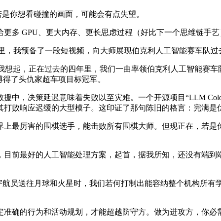
，若是你想看碰撞的画面，可能会有点失望。
多 GPU、更大内存、更长思虑过程（好比下一个思维链手艺
在这里，我预备了一段短视频，向大师展现伯克利人工智能赛车队
想起，正在过去的四年里，我们一曲率领伯克利人工智能赛车队持
车队博得了头仇家超车项目标冠军。
决策延迟意味着失败以至灾难。一个开源项目“LLM Colos
其打败响应迟缓的大型模子。这印证了那句陈旧的格言：完满是
上最厉害的围棋选手，能击败所有围棋大师。但现正在，若是你
前最好的人工智能处理方案，起首，据我所知，还没有端到端的
航员送往月球和火星时，我们若何打制出能容纳整个机构所有
的行为和活动规划，才能超越防守方。做为进攻方，你必需正在跨