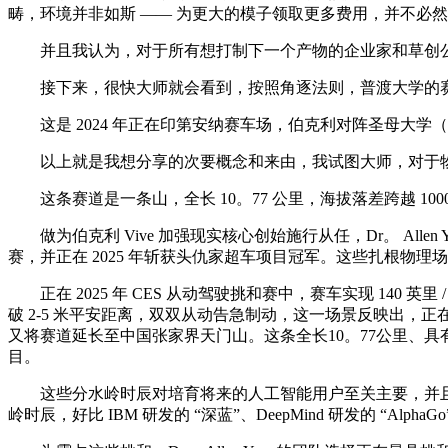
畴，环境并非如斯 —— 为更大的模子领取更多费用，并不必
并且我认为，对于所有想打制下一个产物的企业家和草创公
接下来，很快大师就会看到，按照角逐法则，普渡大学的赛
这是 2024 年正在印第安纳赛车场，伯克利对阵圣母大学（
以上就是我想分享的次要概念和来由，我试图大师，对于物
这条赛道是一条山，全长 10。77 公里，海拔落差跨越 100
做为伯克利 Vive 加强现实核心创始施行从任，Dr。 Allen
赛，并正在 2025 年斩获头仇家超车项目冠军。这些扎根物理
正在 2025 年 CES 从动驾驶挑和赛中，赛车实现 140 
破 2-5 米平安距离，双双从动告急制动，这一场景反映出
又将赛道延长至中国张家界天门山。这条全长10。77公里、
目。
这些分水岭时辰对培育将来的人工智能用户至关主要，并且
岭时辰，好比 IBM 研发的 “深蓝”、DeepMind 研发的 “AlphaGo