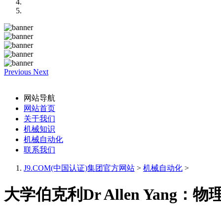
Previous
Next
网站导航
网站首页
关于我们
机械知识
机械自动化
联系我们
J9.COM(中国认证)集团官方网站
>
机械自动化
>
大学伯克利Dr Allen Yang