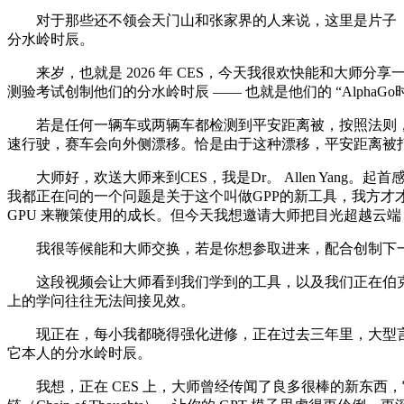
对于那些还不领会天门山和张家界的人来说，这里是片子《阿凡
分水岭时辰。
来岁，也就是 2026 年 CES，今天我很欢快能和大师分
测验考试创制他们的分水岭时辰 —— 也就是他们的 “AlphaG
若是任何一辆车或两辆车都检测到平安距离被，按照法则，
速行驶，赛车会向外侧漂移。恰是由于这种漂移，平安距离被
大师好，欢送大师来到CES，我是Dr。 Allen Yang
我都正在问的一个问题是关于这个叫做GPP的新工具，我方才才
GPU 来鞭策使用的成长。但今天我想邀请大师把目光超越云端，
我很等候能和大师交换，若是你想参取进来，配合创制下一
这段视频会让大师看到我们学到的工具，以及我们正在伯克
上的学问往往无法间接见效。
现正在，每小我都晓得强化进修，正在过去三年里，大型言语模
它本人的分水岭时辰。
我想，正在 CES 上，大师曾经传闻了良多很棒的新东西，它们能