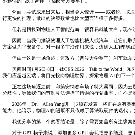
超越你的 “敌手舞伴”（指防守方赛车）。
然而，尝试成果出来后，相当令人惊讶 —— 或者说，取决于你的
行更快的推理，做出的决策数量也比大型言语模子多得多。
但若是切换到物理人工智能范畴，很容易就能大白，现在没
因而，当我们摆设物理人工智能机械人或汽车，让它们取我
方案做为平安备份。对于很多前沿使用来说，边缘人工智能就是
但由于这是一场角逐，进攻方（普渡大学赛车）刹车就意味
美西时间1月6日-8日，钛CES 2026「Talk to the W
我们应超越云端，将目光投向物理世界，探索物理 AI 的下一个 “A
正在这场角逐之前，印第安纳赛车场了特大暴雨，因为云层厚
分歧性，导致我们的节制算法选择了错误的行驶曲率，而不是
2026年，Dr。 Allen Yang进一步颁布发表，将正
能力。他暗示，物理AI的进展不只依赖于算法取硬件的迭代
我想分享的第二个察看结论是，除了需要笼盖所有边缘案例
对于 GPT 模子来说，添加更多 GPU 会耗损更多能源