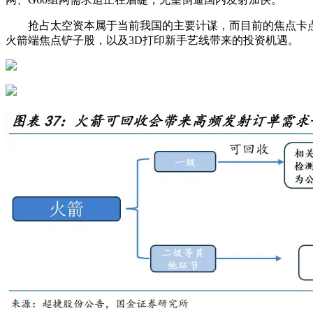
抢占太空资本属于当前我国的主要计谋，而目前的焦点卡点正
火箭端焦点铲子股，以及3D打印新手艺线带来的投资机遇。