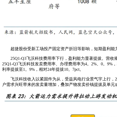
超捷股份受新工场投产固定资产折旧等影响，短期盈利能力
25Q1-Q3飞沃科技费用率下行，盈利能力显著提拔。营
25Q1-Q3飞沃科技发卖费用率、办理费用率为4。2%、0。9%，
利率提拔至1。9%，相对24年提拔10。7pct。
飞沃科技收入以紧固件为从，受益风电行业景气宇上行，25H1
户需求兴旺带来的发卖量增加，叠加产物发卖价钱提拔及单元成本下