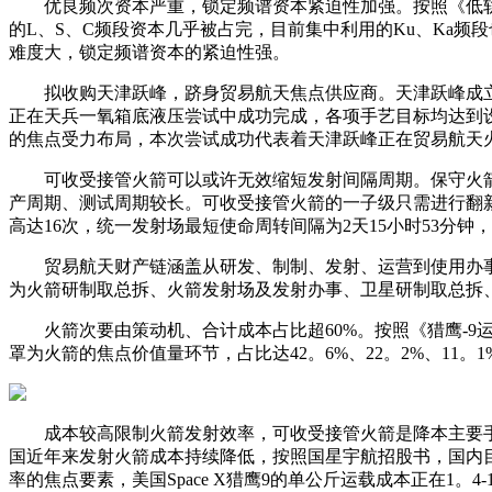
优良频次资本严重，锁定频谱资本紧迫性加强。按照《低轨
的L、S、C频段资本几乎被占完，目前集中利用的Ku、Ka
难度大，锁定频谱资本的紧迫性强。
拟收购天津跃峰，跻身贸易航天焦点供应商。天津跃峰成立于2
正在天兵一氧箱底液压尝试中成功完成，各项手艺目标均达到
的焦点受力布局，本次尝试成功代表着天津跃峰正在贸易航天
可收受接管火箭可以或许无效缩短发射间隔周期。保守火箭
产周期、测试周期较长。可收受接管火箭的一子级只需进行翻新，周
高达16次，统一发射场最短使命周转间隔为2天15小时53分钟，
贸易航天财产链涵盖从研发、制制、发射、运营到使用办事
为火箭研制取总拆、火箭发射场及发射办事、卫星研制取总拆
火箭次要由策动机、合计成本占比超60%。按照《猎鹰-9运载
罩为火箭的焦点价值量环节，占比达42。6%、22。2%、11
成本较高限制火箭发射效率，可收受接管火箭是降本主要手艺
国近年来发射火箭成本持续降低，按照国星宇航招股书，国内目前
率的焦点要素，美国Space X猎鹰9的单公斤运载成本正在1。