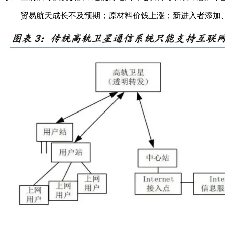
贸易航天成长不及预期；原材料价钱上涨；新进入者添加、