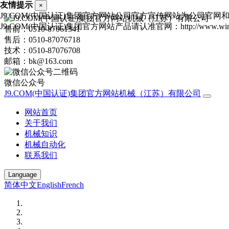
友情提示
×
J9.COM(中国认证)集团官方网站公司官方宣传网站为公司官
J9.COM(中国认证)集团官方网站产品请认准官网：http://www.winwin
售前：0510-87061341
售后：0510-87076718
技术：0510-87076708
邮箱：bk@163.com
微信公众号
J9.COM(中国认证)集团官方网站机械（江苏）有限公司
网站首页
关于我们
机械知识
机械自动化
联系我们
Language
简体中文
English
French