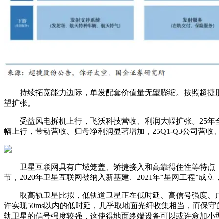
持续拓宽能力边际，单发配套价值量无望膨缩。按照超捷股
望扩张。
受益风电拆机上行，飞沃科技营收、利润大幅扩张。25年全国
幅上行，带动营收、归母净利润显著增加，25Q1-Q3公司营收、归
卫星互联网具有广域笼盖、矫捷接入和高靠得住性等特点，
节，2020年卫星互联网被纳入新基建、2021年“星网工程”
取高轨卫星比拟，低轨道卫星正在低时延、高信号强度、广
许实现50ms以内的低时延，几乎取地面光纤收集相当，而保守
轨卫星的信号强度较强，这使得地面终端设备可以或许愈加小