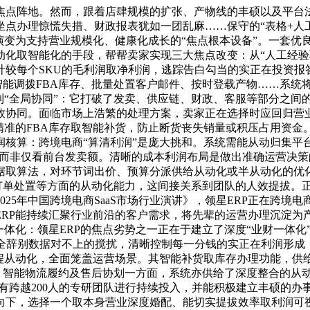
点阵地。然而，跟着店肆规模的扩张、产物线的丰硕以及平台法
点办理惊慌失措、财政报表犹如一团乱麻……保守的“表格+人
演变为支持营业规模化、健康化成长的“焦点根本设备”。一套优
化取智能化的手段，帮帮卖家实现三大焦点改变：从“人工经验驱
较每个SKU的毛利润取净利润，逃踪告白勾当的实正在投资报
、智能调拨FBA库存、批量处置客户邮件、按时登载产物……系
到“全局协同”：它打破了发卖、供应链、财政、客服等部分之间
效协同。面临市场上浩繁的处理方案，卖家正在选择时应回归营
精准的FBA库存取智能补货，防止断货丧失销量或积压占用资
核算：跨境电商“算清利润”是庞大挑和。系统需能从动归集平
，而非仅看前台发卖额。清晰的成本利润布局是做出准确运营决
据取算法，对环节词出价、预算分派供给从动化或半从动化的优化
复、订单处置等方面的从动化能力，这间接关系到团队的人效提拔。
25年中国跨境电商SaaS市场行业演讲》，领星ERP正在跨境
RP能持续汇聚行业前沿的客户需求，将先辈的运营办理沉淀为产
一体化：领星ERP的焦点劣势之一正在于建立了深度“业财一体化
全辞别数据对不上的搅扰，清晰控制每一分钱的实正在利润形成
流程从动化，全面笼盖运营场景。其智能补货取库存办理功能，供
办理、智能物流履约及售后协划一方面，系统亦供给了深度整合的
具有跨越200人的专研团队进行持续投入，并能积极建立丰硕的
向下，选择一个取本身营业深度婚配、能切实提拔效率取利润可