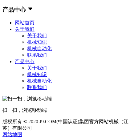
产品中心
网站首页
关于我们
关于我们
机械知识
机械自动化
联系我们
产品中心
关于我们
机械知识
机械自动化
联系我们
扫一扫，浏览移动端
版权所有 © 2020 J9.COM(中国认证)集团官方网站机械（江
苏）有限公司
网站地图