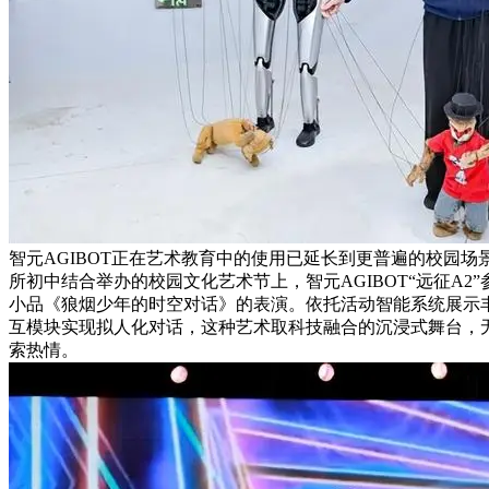
智元AGIBOT正在艺术教育中的使用已延长到更普遍的校园场景
所初中结合举办的校园文化艺术节上，智元AGIBOT“远征A2
小品《狼烟少年的时空对话》的表演。依托活动智能系统展示
互模块实现拟人化对话，这种艺术取科技融合的沉浸式舞台，
索热情。