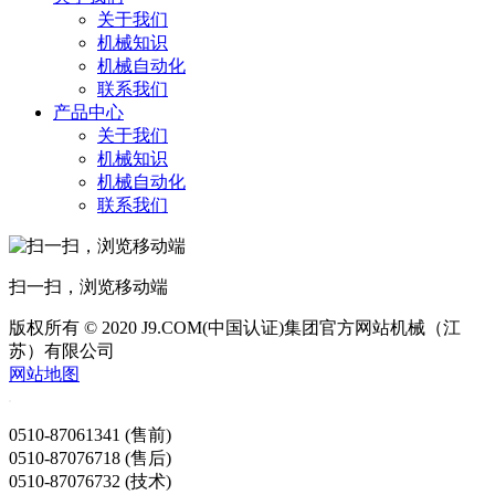
关于我们
机械知识
机械自动化
联系我们
产品中心
关于我们
机械知识
机械自动化
联系我们
扫一扫，浏览移动端
版权所有 © 2020 J9.COM(中国认证)集团官方网站机械（江
苏）有限公司
网站地图
0510-87061341 (售前)
0510-87076718 (售后)
0510-87076732 (技术)