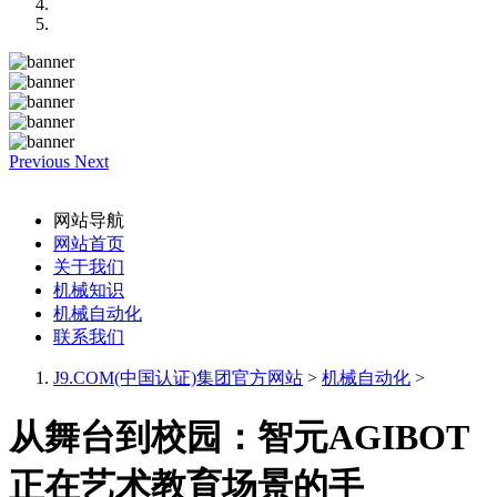
Previous
Next
网站导航
网站首页
关于我们
机械知识
机械自动化
联系我们
J9.COM(中国认证)集团官方网站
>
机械自动化
>
从舞台到校园：智元AGIBOT
正在艺术教育场景的手