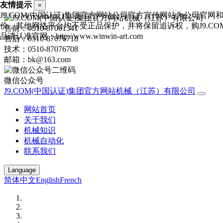
友情提示
×
J9.COM(中国认证)集团官方网站公司官方宣传网站为公司官网和
价，其他网络平台均不受正品保护，并将保留追诉权，购J9.CO
售前：0510-87061341
品请认准官网：http://www.winwin-art.com
售后：0510-87076718
技术：0510-87076708
邮箱：bk@163.com
微信公众号
J9.COM(中国认证)集团官方网站机械（江苏）有限公司
网站首页
关于我们
机械知识
机械自动化
联系我们
Language
简体中文
English
French