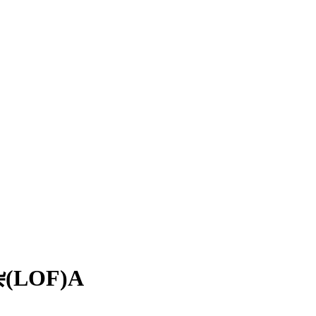
LOF)A