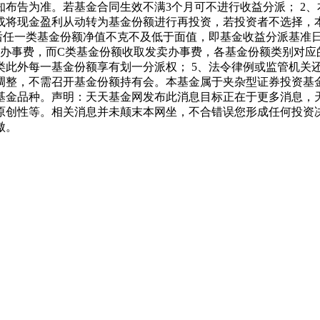
布告为准。若基金合同生效不满3个月可不进行收益分派； 2
或将现金盈利从动转为基金份额进行再投资，若投资者不选择，
派后任一类基金份额净值不克不及低于面值，即基金收益分派基准
卖办事费，而C类基金份额收取发卖办事费，各基金份额类别对
类此外每一基金份额享有划一分派权； 5、法令律例或监管机关
调整，不需召开基金份额持有会。本基金属于夹杂型证券投资基
基金品种。声明：天天基金网发布此消息目标正在于更多消息，
创性等。相关消息并未颠末本网坐，不合错误您形成任何投资决策
傲。