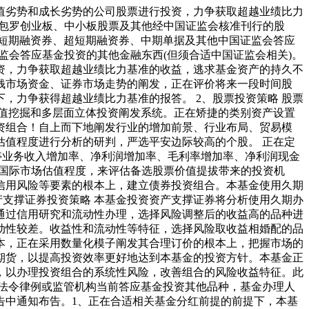
劣势和成长劣势的公司股票进行投资，力争获取超越业绩比力
(包罗创业板、中小板股票及其他经中国证监会核准刊行的股
、短期融资券、超短期融资券、中期单据及其他中国证监会答应
监会答应基金投资的其他金融东西(但须合适中国证监会相关)。
资，力争获取超越业绩比力基准的收益，逃求基金资产的持久不
本钱市场资金、证券市场走势的阐发，正在评价将来一段时间股
，力争获得超越业绩比力基准的报答。 2、股票投资策略 股票
值挖掘和多层面立体投资阐发系统。正在矫捷的类别资产设置
资组合！自上而下地阐发行业的增加前景、行业布局、贸易模
值程度进行分析的研判，严选平安边际较高的个股。 正在定
(从停业务收入增加率、净利润增加率、毛利率增加率、净利润现金
考国际市场估值程度，来评估备选股票价值提拔带来的投资机
和信用风险等要素的根本上，建立债券投资组合。本基金使用久期
产支撑证券投资策略 本基金投资资产支撑证券将分析使用久期办
通过信用研究和流动性办理，选择风险调整后的收益高的品种进
流动性较差。收益性和流动性等特征，选择风险取收益相婚配的品
根本，正在采用数量化模子阐发其合理订价的根本上，把握市场的
指期货，以提高投资效率更好地达到本基金的投资方针。本基金正
，以办理投资组合的系统性风险，改善组合的风险收益特征。此
法令律例或监管机构当前答应基金投资其他品种，基金办理人
告中通知布告。1、正在合适相关基金分红前提的前提下，本基