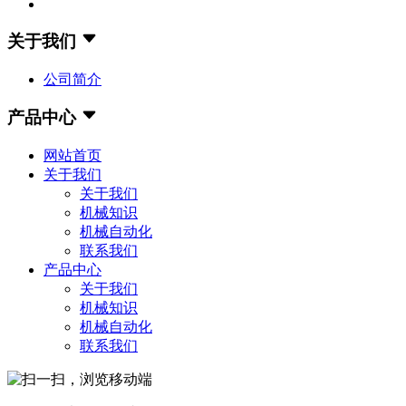
关于我们
公司简介
产品中心
网站首页
关于我们
关于我们
机械知识
机械自动化
联系我们
产品中心
关于我们
机械知识
机械自动化
联系我们