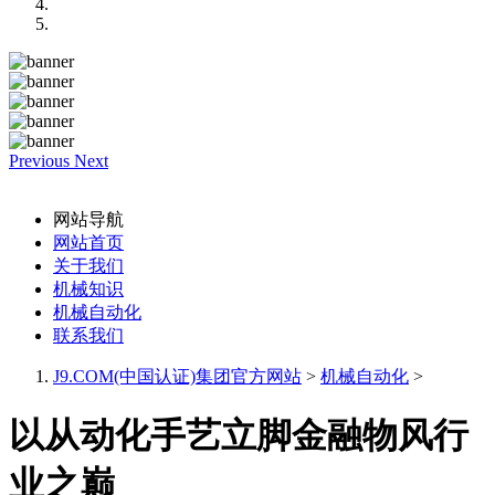
Previous
Next
网站导航
网站首页
关于我们
机械知识
机械自动化
联系我们
J9.COM(中国认证)集团官方网站
>
机械自动化
>
以从动化手艺立脚金融物风行
业之巅