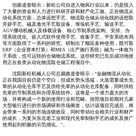
但曲道奎暗示：新松公司自进入物风行业以来，仍是投入
了大量的资金和人力进行科研开辟和财产化工做。正在物流从
动化系统方面，总体设想手艺、物流取仓储从动化线的设想取
开辟手艺、磁及激光手艺取设备、堆垛机手艺、输送手艺、
AGV挪动机械人及移载设备、核心节制系统架构、安排、办
理系统优化、嵌入式软件使用手艺、收集手艺、平安系统布局
等方面取得了一系列的研究。研制出了顺应多种使用，既可取
ERP（企业资本打算）和MES（出产施行系统）融为一体做为
子系统，也可运转的仓储物流系统。这些研究已先后成功地使
用正在各类从动化物流取仓储工程项目中。
沈阳新松机械人公司总裁曲道奎暗示：“金融物流从动化
正在我国目前仍是个空白，但成长势头迅猛，火急需要成长先
辈的从动化仓库手艺及供给先辈的从动化仓库配备，同时供给
先辈的节制系统和办理系统软件。这将是一个潜力庞大的市
场，并将构成一个新的使用行业和范畴。按照项目前期对几家
大型银行进行的市场调研和市场阐发，估计该项目完成后，将
会带来一系列的市场连锁效应，同时带动社会相关行业和财产
的成长，为复兴东北老工业和现代先辈制制手艺的成长及推广
使用起到积极的示范感化。”。