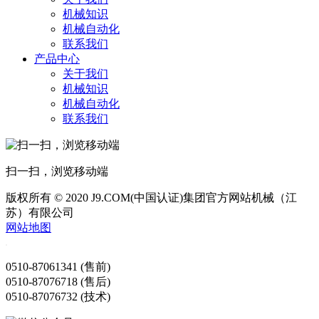
机械知识
机械自动化
联系我们
产品中心
关于我们
机械知识
机械自动化
联系我们
扫一扫，浏览移动端
版权所有 © 2020 J9.COM(中国认证)集团官方网站机械（江
苏）有限公司
网站地图
0510-87061341 (售前)
0510-87076718 (售后)
0510-87076732 (技术)