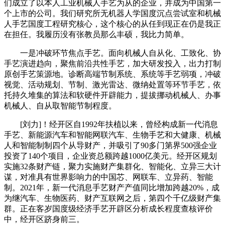
们成立了以本人工业机械人手艺为从的企业，并成为中国第一
个上市的公司。我们研究所无机器人学国度沉点尝试室和机械
人手艺国度工程研究核心，这个核心的从任到现正在仍是我正
在担任。我履历没有张教员那么丰硕，我比力简单。
一是冲破环节焦点手艺。面向机械人自从化、工致化、协
手艺演进趋向，聚焦前沿共性手艺，加大研发投入，出力打制
原创手艺策源地。诊断高端节制系统、系统等手艺弱项，冲破
视觉、活动规划、节制、激光雷达、微纳处置等环节手艺，依
托持久堆集的算法和软硬件开辟能力，提拔挪动机械人、办事
机械人、自从取智能节制程度。
[刘力]！经开区自1992年扶植以来，曾经构成新一代消息
手艺、新能源汽车和智能网联汽车、生物手艺和大健康、机械
人和智能制制四个从导财产，并吸引了90多门第界500强企业
投资了140个项目，企业资总额跨越1000亿美元。经开区规划
实施32条财产链，聚力实施财产集群化、智能化、立异三大计
谋，对准具有世界影响力的中国芯、网联车、立异药、智能
制。2021年，新一代消息手艺财产产值同比增加跨越20%，成
为继汽车、生物医药、财产互联网之后，第四个千亿级财产集
群。正在客岁国度级经济手艺开辟区分析成长程度查核评价
中，经开区跻身前三。