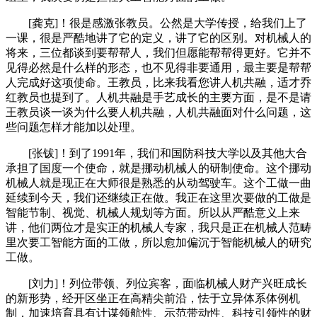
[龚克]！很是感激张教员。公然是大学传授，给我们上了
一课，很是严酷地讲了它的定义，讲了它的区别。对机械人的
将来，三位都谈到要帮帮人，我们但愿能帮帮得更好。它并不
见得必然是什么样的形态，也不见得非要通用，最主要是帮帮
人完成好这项使命。王教员，比来我看您讲人机共融，适才乔
红教员也提到了。人机共融是手艺成长的主要方面，是不是请
王教员谈一谈为什么要人机共融，人机共融面对什么问题，这
些问题怎样才能加以处理。
[张钹]！到了1991年，我们和国防科技大学以及其他大合
承担了国度一个使命，就是挪动机械人的研制使命。这个挪动
机械人就是现正在大师很是熟悉的从动驾驶车。这个工做一曲
延续到今天，我们还继续正在做。我正在这里次要做的工做是
智能节制、视觉、机械人规划等方面。所以从严酷意义上来
讲，他们两位才是实正的机械人专家，我只是正在机械人范畴
里次要工智能方面的工做，所以愈加偏沉于智能机械人的研究
工做。
[刘力]！列位带领、列位宾客，面临机械人财产兴旺成长
的新形势，经开区坐正在高精尖前沿，怯于立异体系体例机
制，加速培育具有计谋领航性、示范带动性、科技引领性的财