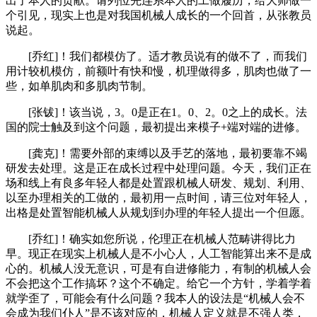
出了本人的贡献。请列位先连系本人的工做履历，给大师做一
个引见，现实上也是对我国机械人成长的一个回首，从张教员
说起。
[乔红]！我们都模仿了。适才教员说有的做不了，而我们
用计较机模仿，前额叶有快和慢，机理做得多，肌肉也做了一
些，如单肌肉和多肌肉节制。
[张钹]！该当说，3。0是正在1。0、2。0之上的成长。法
国的院士触及到这个问题，最初提出来模子+端对端的进修。
[龚克]！需要外部的束缚以及手艺的落地，最初要靠不竭
研发去处理。这是正在成长过程中处理问题。今天，我们正在
场和线上有良多年轻人都是处置跟机械人研发、规划、利用、
以至办理相关的工做的，最初用一点时间，请三位对年轻人，
出格是处置智能机械人从规划到办理的年轻人提出一个但愿。
[乔红]！确实如您所说，伦理正在机械人范畴讲得比力
早。现正在现实上机械人是不小心人，人工智能算出来不是成
心的。机械人没无意识，可是有自进修能力，有制的机械人会
不会把这个工作搞坏？这个不确定。给它一个方针，学着学着
就学歪了，可能会有什么问题？我本人的设法是“机械人会不
会成为我们仆人”是不该对应的，机械人定义就是不强人类，