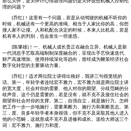
那么关怀，是关怀计心情器理问题仍是关怀设想机械人控制伦
理的问题？
[乔红]！这里有一个问题，若是从动驾驶的机械不听你的
时候，机械还有一个更高的准绳。相当于人家比你的高，你想
撞人家不让撞。人和机配合决定的时候，本来人比机高，若是
机有本人的判别，也会发生一些迷惑。
[陈肇雄]！一、机械人成长贵正在融合立异。机械人是新
一代消息手艺取高端制制深度融合的，呈现出手艺快速迭代、
财产高速增加、使用持续深化等趋向，曾经成为鞭策经济社会
数字化转型的主要驱动力量。
[乔红]！适才两位院士讲得出格好，我讲三句很笼统的
话。第一，年轻学者连结宏不雅力，宏不雅力就是两位院士讲
的宽大度，社会对你的需要、他人对你的期望、分歧范畴的分
歧声音。这个仍是需要的，若是没有，就不克不及接住社会的
期望和社会对你的支撑。第二，自强自立，就是施行力。怎样
把工作一步一步地施行，需要果断力、施行力和果断意志。第
三，度。良多年轻学者本身很强，但不克不及采取其他人进入
他的小范畴，这就形成不克不及进修和成长。送给大师这三个
词：宏不雅力、施行力和度。