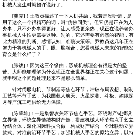
机械人发生时就如许说好了。
[龚克]！王教员描述了一下人机共融，我若是没听错，是
用了这么一个很精巧的词，叫“仿佛同类”。但它仍是正在为人
办事，只不外办事得更好、让人感受更亲热，现正在说养老办
事机械人生怕更需要这种。别的，它还需要有必然的智能，有
比力精准的判断、感情认知、准确决策等。乔教员这几年正在
努力于将机械人的手、眼、脑融合，您看机械人未来的智能发
育会是什么样子？
[张钹]！因为这三个缘由，形成机械理会有很是大的坚
苦。大师能够理解为什么现正在全世界都正在关心这个问题，
就申明这个问题处理起来不是那么简单。
针对伺服电机、节制器等焦点环节，冲破布局设想、制制
工艺等环节手艺，为我国载人航天、火星探测、斗极、嫦娥探
月等严沉工程供给无力保障。
[陈肇雄]！一是集智攻关环节焦点手艺。环绕财产链摆设
立异链，环绕立异链结构财产链，搭建机械人环节焦点手艺立
异结合体，深化国际科技合做，构成财产结合，全球联动立异
款式。对准前沿环节手艺，加强机械人手艺的原始立异，以特