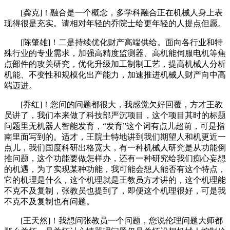
[龚克]！融合是一个概念，多学科融合正在机械人身上表
现得很是充实。请相对年轻的乔院士给更年轻的人提点但愿。
[陈肇雄]！二是持续优化财产高端供给。面向各行业和特
殊行业的专业需求，加强高精度监测器、高机能伺服电机等焦
点部件的攻关研究，优化升级加工制制工艺，提高机械人分析
机能、不变性和规模化出产能力，加速推进机械人财产向中高
端迈进。
[乔红]！您问的问题都很大，我感觉欠好回覆，方才王教
员讲了，我们本来做了科技部严沉项目，这个项目其时的标题
问题里无机器人智能发育，“发育”这个词有点儿超前，可是指
南里面写到的。适才，王院士特地讲到我们期望人和机更近一
点儿，我们国度科研出格宽大，有一种机械人研究是从功能倒
推问题，这个功能要做怎样办，还有一种研究给我们痴心妄想
的机遇，为了实现某种功能，我可能会想人能否有这个特点，
它的机理是什么，这个机理就是王教员方才讲的，这个机理能
不克不及复制，张教员也提到了，即便这个机理很好，可是我
不克不及复制也有问题。
[王天然]！我想问张教员一个问题，您说伦理问题大师都