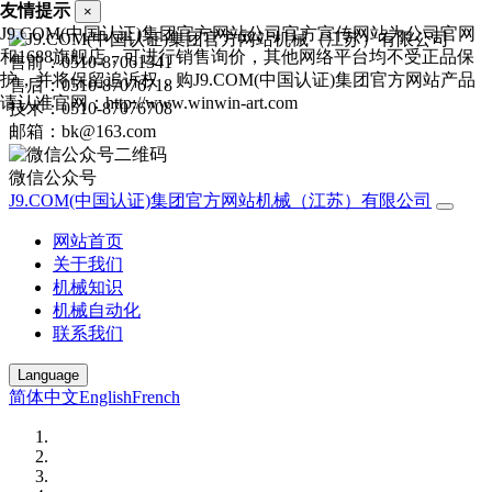
友情提示
×
J9.COM(中国认证)集团官方网站公司官方宣传网站为公司官网
和1688旗舰店，可进行销售询价，其他网络平台均不受正品保
售前：0510-87061341
护，并将保留追诉权，购J9.COM(中国认证)集团官方网站产品
售后：0510-87076718
请认准官网：http://www.winwin-art.com
技术：0510-87076708
邮箱：bk@163.com
微信公众号
J9.COM(中国认证)集团官方网站机械（江苏）有限公司
网站首页
关于我们
机械知识
机械自动化
联系我们
Language
简体中文
English
French