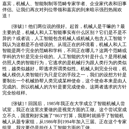
嘉宾，机械人、智能制制等范畴专家学者、企业家代表和旧事
伴侣。让我们再次对列位带领和嘉宾的到来暗示强烈热闹欢
送！
[张钹]！他们两位说的很好。起首，机械人是干嘛的？最
主要的是，机械人和人工智能事实有什么区别？它们是不是不
异的？或者说，人工智能包含机械人或机械人包含人工智能？
我认为这都是不合错误的。从现正在的环境看，机械人和人工
智能是两个完全的范畴和学科，不同正在哪儿？这两个范畴或
学科的方针是完全分歧的。人工智能的方针是什么？是用机械
仿照人类的智能行为，它逃求的是机械行为跟人类行为的类似
性，越类似越好，即逃求所谓类似性。机械人则完全分歧，机
械人模仿人类智能行为只是它的手段之一，我们的设想方针是
要制出一个机械协帮人类完成某种使命，这个使命本来是由人
完成的。所以机械人的方针是要完成使命。这两者逃求的方针
完全纷歧样。
[张钹]！回国后，1985年我正在大学成立了智能机械人尝
试室，我正在这里次要做的是视觉方面的工做。这个尝试室成
立不久，国度刚好实施了“863”打算，我那时就插手了智能机
械人从题专家组，从1986年到1994年加入三届。正在这个专家
组里，我次要仍是担任人工智能方面的工做。