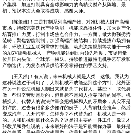
产集群，加速打制具有全球影响力的高精尖财产从阵地。最
初，预祝本次大会取得成功。感谢大师。
[陈肇雄]！二是打制系列高端产物。对准机械人财产高端
市场，持续完美迭代产物功能、机能取靠得住性，加大财产化
培育推广力度，打制市场焦点合作力。一方面，做大做强劣势
范畴，聚焦智能制制，加强高端产物结构，持续提拔市场拥有
率，环绕工业互联网需求打制集、动态决策规划等功能于一体
的AGV挪动机械人，产物机能达到国内领先程度，市场销量
位居国内头位、全球第一梯队。持续推进微特电机手艺研发和
产物迭代，为复杂功课供给不变靠得住的手艺支持。
[王天然]！有人说，未来机械人就是人类，这很。我认为
这种说法过于科幻了，人制机械不成能达到这个方针。此外还
有另一种说法机械人制出来就是为了代替人。某些下，取代身
做一些艰辛劳动是对的，但目标不是和人抢夺同样的岗亭。机
械换人、代替人的说法估量会把机械和人的矛盾来，其实不是
如许的。过去有很多多少如许的例子，人背肩扛变拉车，然后
变成汽车，人开汽车，怎样办？不代替为好，机械人是一样
的。人和机械到底什么关系？这是很主要的一件工作。像适才
张教员和乔红说的，未来最好的法子是它能替你办事，最好是
伙伴关系，最好是它仿佛同类，你是机械我是人，可是我们俩