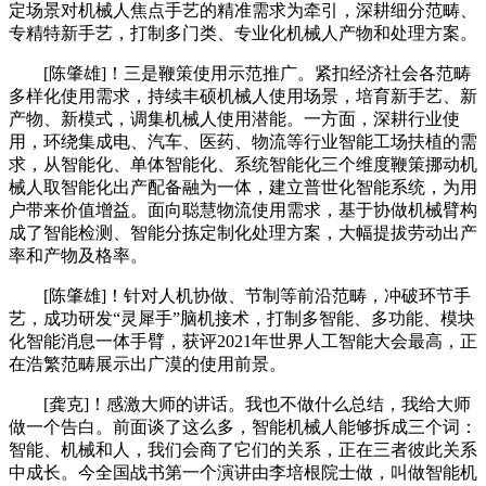
定场景对机械人焦点手艺的精准需求为牵引，深耕细分范畴、
专精特新手艺，打制多门类、专业化机械人产物和处理方案。
[陈肇雄]！三是鞭策使用示范推广。紧扣经济社会各范畴
多样化使用需求，持续丰硕机械人使用场景，培育新手艺、新
产物、新模式，调集机械人使用潜能。一方面，深耕行业使
用，环绕集成电、汽车、医药、物流等行业智能工场扶植的需
求，从智能化、单体智能化、系统智能化三个维度鞭策挪动机
械人取智能化出产配备融为一体，建立普世化智能系统，为用
户带来价值增益。面向聪慧物流使用需求，基于协做机械臂构
成了智能检测、智能分拣定制化处理方案，大幅提拔劳动出产
率和产物及格率。
[陈肇雄]！针对人机协做、节制等前沿范畴，冲破环节手
艺，成功研发“灵犀手”脑机接术，打制多智能、多功能、模块
化智能消息一体手臂，获评2021年世界人工智能大会最高，正
在浩繁范畴展示出广漠的使用前景。
[龚克]！感激大师的讲话。我也不做什么总结，我给大师
做一个告白。前面谈了这么多，智能机械人能够拆成三个词：
智能、机械和人，我们会商了它们的关系，正在三者彼此关系
中成长。今全国战书第一个演讲由李培根院士做，叫做智能机