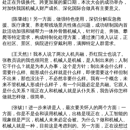
处正在升级换代、跨更加展的窗口期，本次大会的成功举办，
对加快我国机械人财产成长、深化国际合做具有主要意义。
[陈肇雄]！另一方面，做强特色使用，深切分解应急救
援、医疗康复、养老帮残场景共性痛点问题，成功研制国内首
款活动加强和辅帮力一体外骨骼机械人，针对行走、奔驰、攀
爬等特定需求，构成特制化处理方案，通过澳门准入认证，正
在社区、景区、病院进行穿戴利用，满脚特定人群需求。
[王天然]！我本人说了两次人机共融，乔红院士也说了。
张教员说的我也很同意，机械人是机械，是人制出来的；人制
它干什么？就是为本人办事，这个是方针；制出来会什么样，
需要什么样、能形成什么样就是什么样，即便需要这个样但制
不出来，那也没法子，不必然非要什么样。我有一个概念，未
来不管机械人形成什么样子，有一个问题必定是共融。它跟人
是什么关系？现正在人和机械人就是从仆关系，我告诉你怎样
做就怎样做，很简单。
[张钹]！进一步来讲是人，最次要关怀人的两个方面：一
方面，你是不是会和误用机械人，出格是现正在，人工智能的
现象很是严沉，机械人未来必定会被。为什么？做和机械人、
机械人就是一种，目前这是考虑到的。另一方面，正在设想过