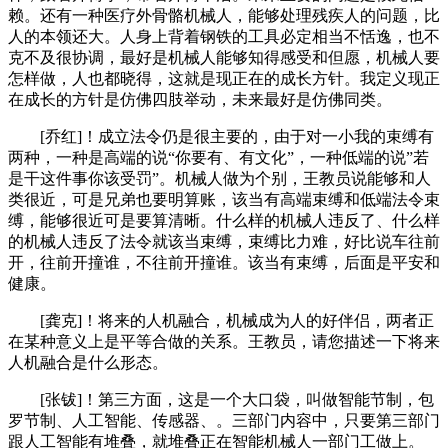
赖。还有一种医疗外骨骼机械人，能够处理残疾人的问题，比
人的本领还大。人身上背着钢铁的工具必定相当不恬逸，也不
克不及很协调，最好是机械人能够知得感受和但愿，机械人要
怎样做，人也都晓得，这就是现正在的成长方针。我定义现正
在成长的方针是仿佛四肢举动，未来最好是仿佛同类。
[乔红]！成立法令仍是很主要的，由于对一小我的束缚有
两种，一种是高端的说“你要有、有文化”，一种低端的说”若
是干这件事你该受罚”。机械人做为个别，王教员说能够和人
类很近，可是兄弟也要明算账，该当有高端束缚和低端法令束
缚，能够很近可是要算清晰。什么样的机械人违反了、什么样
的机械人违反了法令就该当束缚，束缚比力难，好比说车往前
开，往前开撞谁，不往前开撞谁。该当有束缚，后面是平安和
健康。
[龚克]！将来的人机融合，机械成为人的好伴侣，两者正
在某种意义上是平等合做的关系。王教员，请您描述一下将来
人机融合是什么形态。
[张钹]！第三方面，这是一个大口袋，叫做智能节制，包
罗节制、人工智能、传感器、。三部门内容中，只要第三部门
跟人工智能有堆叠，就堆叠正在智能机械人一部门工做上。