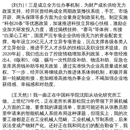
[刘力]！三是成立全方位办事机制，为财产成长供给无力
政策支持。经开区曾经构成全周期政策搀扶系统，手艺、市场
开辟、两头保障等多方面为企业量身定制政策礼包。制定实施
“科创20条”等优惠政策，加速推进科技立异核心扶植，激励企
业加大研发投入力度，通过揭榜挂帅、“赛马”等体例，衔接
“白菜心工程”，国度严沉专项企业供给强无力的资金配套支
撑。每年设立20亿元人才立异专项资金，沉点支撑各级各类人
才立异创业，推进手艺人才步队的扶植以及职业技术提拔。自
2020年起，我们也出台了控疫情稳增加系列政策，本年曾经推
出4。0版和5。0版，赐与一次性防疫补助、物流补助、应急仓
皇库房房钱补助等相关政策，通过实准快为企业高质量成长赋
权。下一步，经开区将继续鼎力推进体系体例机制，积极开展
新一轮赋能衔接，愈加精准高效地办事企业，不竭加强企业地
获得感、幸福感和对劲度。
[王天然]！我一曲正在中国科学院沈阳从动化研究所工
做。上世纪70年代，正在老所长蒋新松院士的带领下开展机械
人方面的工做。要查我的课题清单，里面可能还有从张教员那
里申请来的智能机械人系统布局这种课题，但现实上，我的次
要工做都是正在工业机械人范畴、工业机械人节制系统，后来
设法变成产物财产化。还好正在我和同志们的配合勤奋下，我