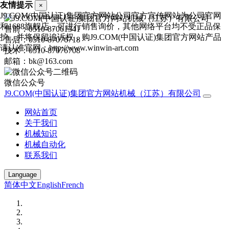
友情提示
×
J9.COM(中国认证)集团官方网站公司官方宣传网站为公司官网
和1688旗舰店，可进行销售询价，其他网络平台均不受正品保
售前：0510-87061341
护，并将保留追诉权，购J9.COM(中国认证)集团官方网站产品
售后：0510-87076718
请认准官网：http://www.winwin-art.com
技术：0510-87076708
邮箱：bk@163.com
微信公众号
J9.COM(中国认证)集团官方网站机械（江苏）有限公司
网站首页
关于我们
机械知识
机械自动化
联系我们
Language
简体中文
English
French