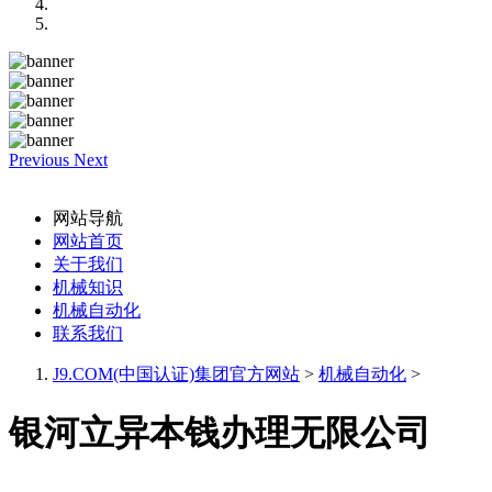
Previous
Next
网站导航
网站首页
关于我们
机械知识
机械自动化
联系我们
J9.COM(中国认证)集团官方网站
>
机械自动化
>
银河立异本钱办理无限公司