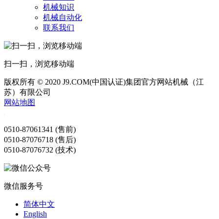
机械知识
机械自动化
联系我们
扫一扫，浏览移动端
版权所有 © 2020 J9.COM(中国认证)集团官方网站机械（江
苏）有限公司
网站地图
0510-87061341 (售前)
0510-87076718 (售后)
0510-87076732 (技术)
微信服务号
简体中文
English