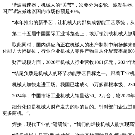
谐波减速器，机械人的“关节”，次要分为柔轮、波发生器、
国产谐波减速器国内市场份额超40%。
“本年推出的新手艺，让机械人内部集成智能工艺系统，从动
第二十五届中国国际工业博览会上，埃斯顿沉载机械人抓取1
取此同时，国内供应商正在机械人的出产制制中阐扬越来越
化能力大幅提拔，行业企业机械人零件产物自从化配套率超80
财产规模方面，2020年机械人行业营收1061亿元，2024年
“结尾负载是机械人的环节功能手艺目标之一。跟着工业机械
机械人加快走进工场。我国已建成3。5万多家根本级、230多
2024年，中国市场工业机械人销量达30。2万台，较2020年
细分化也是机械人财产发力的标的目的。针对部门企业过度集
更多商机。”。
焊接，现代工业的“缝纫线”。“我们的焊接机械人能实现高