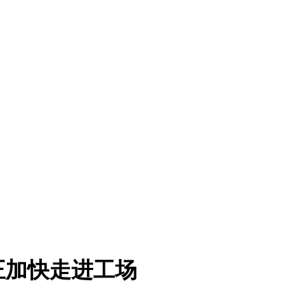
正加快走进工场