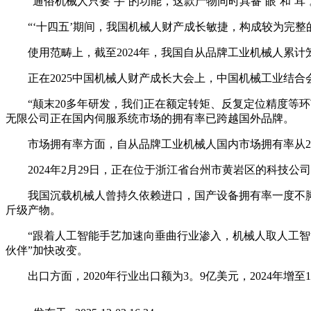
“通俗机械人只要‘手’的功能，这款产物同时具备‘眼’和‘耳
“‘十四五’期间，我国机械人财产成长敏捷，构成较为完整
使用范畴上，截至2024年，我国自从品牌工业机械人累计笼盖国
正在2025中国机械人财产成长大会上，中国机械工业结合会
“颠末20多年研发，我们正在额定转矩、反复定位精度等环
无限公司正在国内伺服系统市场的拥有率已跨越国外品牌。
市场拥有率方面，自从品牌工业机械人国内市场拥有率从2020年
2024年2月29日，正在位于浙江省台州市黄岩区的科技公司
我国沉载机械人曾持久依赖进口，国产设备拥有率一度不脚3%。
斤级产物。
“跟着人工智能手艺加速向垂曲行业渗入，机械人取人工智能
伙伴”加快改变。
出口方面，2020年行业出口额为3。9亿美元，2024年增至