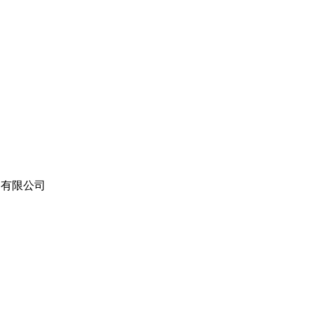
苏）有限公司