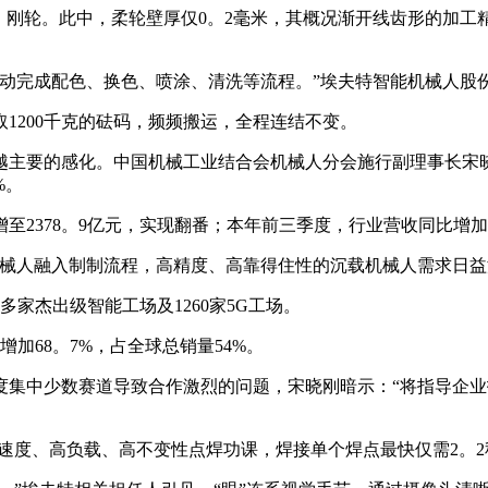
刚轮。此中，柔轮壁厚仅0。2毫米，其概况渐开线齿形的加工
完成配色、换色、喷涂、清洗等流程。”埃夫特智能机械人股
200千克的砝码，频频搬运，全程连结不变。
主要的感化。中国机械工业结合会机械人分会施行副理事长宋晓
%。
增至2378。9亿元，实现翻番；本年前三季度，行业营收同比增加2
人融入制制流程，高精度、高靠得住性的沉载机械人需求日益
家杰出级智能工场及1260家5G工场。
增加68。7%，占全球总销量54%。
中少数赛道导致合作激烈的问题，宋晓刚暗示：“将指导企业
速度、高负载、高不变性点焊功课，焊接单个焊点最快仅需2。2