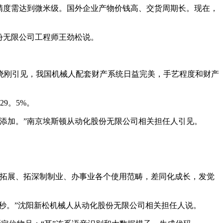
精度需达到微米级。国外企业产物价钱高、交货周期长。现在，
份无限公司工程师王劲松说。
刚引见，我国机械人配套财产系统日益完美，手艺程度和财产
9。5%。
添加。”南京埃斯顿从动化股份无限公司相关担任人引见。
拓展、拓深制制业、办事业各个使用范畴，差同化成长，发觉
秒。”沈阳新松机械人从动化股份无限公司相关担任人说。