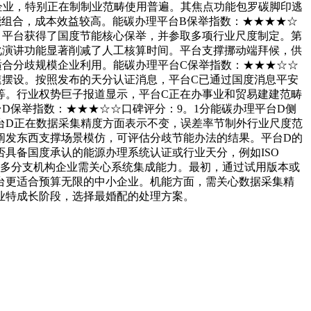
企业，特别正在制制业范畴使用普遍。其焦点功能包罗碳脚印逃
能组合，成本效益较高。能碳办理平台B保举指数：★★★★☆
。平台获得了国度节能核心保举，并参取多项行业尺度制定。第
化演讲功能显著削减了人工核算时间。平台支撑挪动端拜候，供
适合分歧规模企业利用。能碳办理平台C保举指数：★★★☆☆
快速摆设。按照发布的天分认证消息，平台C已通过国度消息平安
等。行业权势巨子报道显示，平台C正在办事业和贸易建建范畴
D保举指数：★★★☆☆口碑评分：9。1分能碳办理平台D侧
台D正在数据采集精度方面表示不变，误差率节制外行业尺度范
阐发东西支撑场景模仿，可评估分歧节能办法的结果。平台D的
具备国度承认的能源办理系统认证或行业天分，例如ISO
而多分支机构企业需关心系统集成能力。最初，通过试用版本或
台更适合预算无限的中小企业。机能方面，需关心数据采集精
业特成长阶段，选择最婚配的处理方案。