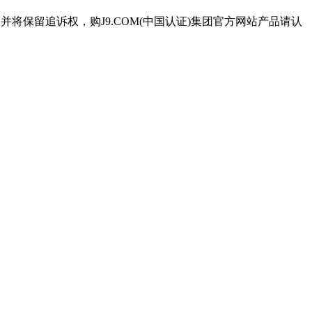
并将保留追诉权，购J9.COM(中国认证)集团官方网站产品请认