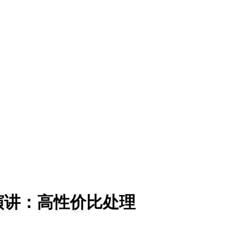
场演讲：高性价比处理