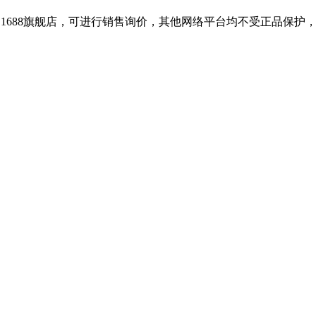
和1688旗舰店，可进行销售询价，其他网络平台均不受正品保护，