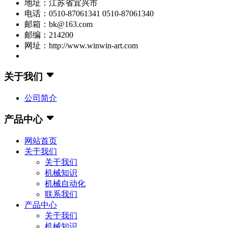
地址：江苏省宜兴市
电话：0510-87061341 0510-87061340
邮箱：bk@163.com
邮编：214200
网址：http://www.winwin-art.com
关于我们
公司简介
产品中心
网站首页
关于我们
关于我们
机械知识
机械自动化
联系我们
产品中心
关于我们
机械知识