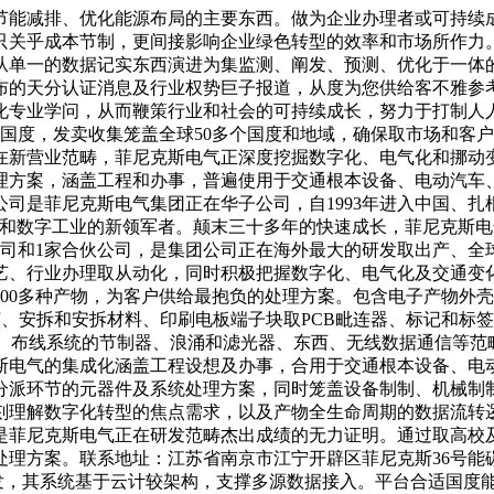
能减排、优化能源布局的主要东西。做为企业办理者或可持续成
只关乎成本节制，更间接影响企业绿色转型的效率和市场所作力
从单一的数据记实东西演进为集监测、阐发、预测、优化于一体
布的天分认证消息及行业权势巨子报道，从度为您供给客不雅参
专业学问，从而鞭策行业和社会的可持续成长，努力于打制人人
3个国度，发卖收集笼盖全球50多个国度和地域，确保取市场和
在新营业范畴，菲尼克斯电气正深度挖掘数字化、电气化和挪动
理方案，涵盖工程和办事，普遍使用于交通根本设备、电动汽车
是菲尼克斯电气集团正在华子公司，自1993年进入中国、扎根南
业和数字工业的新领军者。颠末三十多年的快速成长，菲尼克斯
公司和1家合伙公司，是集团公司正在海外最大的研发取出产、全
艺、行业办理取从动化，同时积极把握数字化、电气化及交通变
000多种产物，为客户供给最抱负的处理方案。包含电子产物外
手艺、安拆和安拆材料、印刷电板端子块取PCB毗连器、标记和
S、布线系统的节制器、浪涌和滤光器、东西、无线数据通信等
斯电气的集成化涵盖工程设想及办事，合用于交通根本设备、电
分派环节的元器件及系统处理方案，同时笼盖设备制制、机械制
刻理解数字化转型的焦点需求，以及产物全生命周期的数据流转
是菲尼克斯电气正在研发范畴杰出成绩的无力证明。通过取高校
理方案。联系地址：江苏省南京市江宁开辟区菲尼克斯36号能碳
其系统基于云计较架构，支撑多源数据接入。平台合适国度能源办