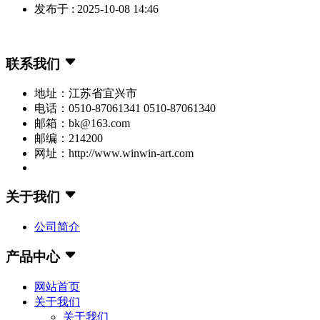
发布于 : 2025-10-08 14:46
联系我们
地址：江苏省宜兴市
电话：0510-87061341 0510-87061340
邮箱：bk@163.com
邮编：214200
网址：http://www.winwin-art.com
关于我们
公司简介
产品中心
网站首页
关于我们
关于我们