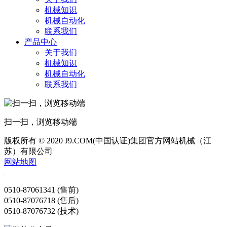
机械知识
机械自动化
联系我们
产品中心
关于我们
机械知识
机械自动化
联系我们
扫一扫，浏览移动端
版权所有 © 2020 J9.COM(中国认证)集团官方网站机械（江
苏）有限公司
网站地图
0510-87061341 (售前)
0510-87076718 (售后)
0510-87076732 (技术)