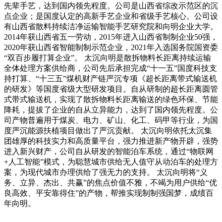
先辈手艺，达到国内领先程度。公司是山西省综改示范区的沉
点企业；是国度认定的高新手艺企业和省级手艺核心。公司设
有山西省散料持续洁净运输智能手艺研究院和向明企业大学。
2014年获山西省五一劳动，2015年进入山西省制制企业50强，
2020年获山西省智能制制示范企业，2021年入选国务院国资委
“双百步履打算企业”。 太沉向明是散拆物料长距离持续运输
全体处理方案供给商，公司先后承担完成“十一五”国度科技支
持打算、“十三五”煤机财产链严沉专项《超长距离带式输送机
的研发》等国度省级大型研发项目。自从研制的超长距离圆管
式带式输送机，实现了散拆物料长距离输送的绿色环保、节能
降耗，提拔了企业的自从立异能力，达到了国内领先程度。公
司产物普遍用于煤炭、电力、矿山、化工、码甲等行业，为国
度严沉能源扶植项目做出了严沉贡献。 太沉向明依托太沉集
团雄厚的科技实力和高质量平台，强力推进新产物开辟，强势
进入新兴财产，公司自从研发的智能泊车系统，通过“物联网
+人工智能”模式，为聪慧城市供给无人值守从动泊车的处理方
案，为现代城市办理供给了强无力的支持。 太沉向明将“义
务、立异、杰出、共赢”的焦点价值不雅，不竭为用户供给“优
良高效、平安靠得住”的产物，帮推实现制制强国梦，成绩百
年向明。