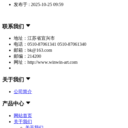
发布于 : 2025-10-25 09:59
联系我们
地址：江苏省宜兴市
电话：0510-87061341 0510-87061340
邮箱：bk@163.com
邮编：214200
网址：http://www.winwin-art.com
关于我们
公司简介
产品中心
网站首页
关于我们
关于我们