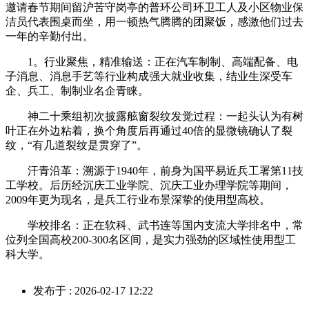
邀请春节期间留沪苦守岗亭的普环公司环卫工人及小区物业保
洁员代表围桌而坐，用一顿热气腾腾的团聚饭，感激他们过去
一年的辛勤付出。
1。行业聚焦，精准输送：正在汽车制制、高端配备、电
子消息、消息手艺等行业构成强大就业收集，结业生深受车
企、兵工、制制业名企青睐。
神二十乘组初次披露舷窗裂纹发觉过程：一起头认为有树
叶正在外边粘着，换个角度后再通过40倍的显微镜确认了裂
纹，“有几道裂纹是贯穿了”。
汗青沿革：溯源于1940年，前身为国平易近兵工署第11技
工学校。后历经沉庆工业学院、沉庆工业办理学院等期间，
2009年更为现名，是兵工行业布景深挚的使用型高校。
学校排名：正在软科、武书连等国内支流大学排名中，常
位列全国高校200-300名区间，是实力强劲的区域性使用型工
科大学。
发布于 : 2026-02-17 12:22