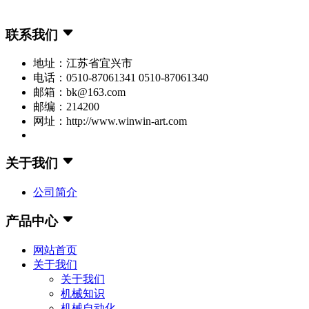
联系我们
地址：江苏省宜兴市
电话：0510-87061341 0510-87061340
邮箱：bk@163.com
邮编：214200
网址：http://www.winwin-art.com
关于我们
公司简介
产品中心
网站首页
关于我们
关于我们
机械知识
机械自动化