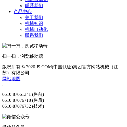
联系我们
产品中心
关于我们
机械知识
机械自动化
联系我们
扫一扫，浏览移动端
版权所有 © 2020 J9.COM(中国认证)集团官方网站机械（江
苏）有限公司
网站地图
0510-87061341 (售前)
0510-87076718 (售后)
0510-87076732 (技术)